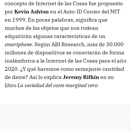
concepto de Internet de las Cosas fue propuesto
por
Kevin Ashton
en el Auto-ID Center del MIT
en 1999. En pocas palabras, significa que
muchos de los objetos que nos rodean
adquirirán algunas características de un
smartphone
. Según ABI Research, más de 30.000
millones de dispositivos se conectarán de forma
inalámbrica a la Internet de las Cosas para el año
2020. ¿Y qué haremos como semejante cantidad
de datos? Así lo explica
Jeremy Rifkin
en su
libro
La sociedad del coste marginal cero
: