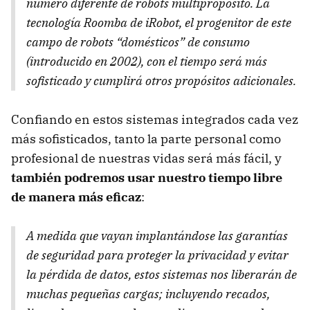
número diferente de robots multipropósito. La
tecnología Roomba de iRobot, el progenitor de este
campo de robots “domésticos” de consumo
(introducido en 2002), con el tiempo será más
sofisticado y cumplirá otros propósitos adicionales.
Confiando en estos sistemas integrados cada vez
más sofisticados, tanto la parte personal como
profesional de nuestras vidas será más fácil, y
también podremos usar nuestro tiempo libre
de manera más eficaz
:
A medida que vayan implantándose las garantías
de seguridad para proteger la privacidad y evitar
la pérdida de datos, estos sistemas nos liberarán de
muchas pequeñas cargas; incluyendo recados,