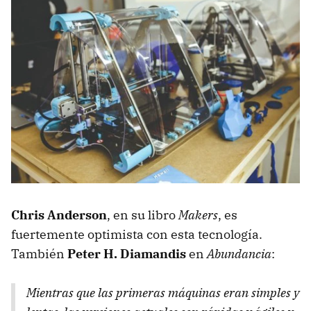
Chris Anderson
, en su libro
Makers
, es
fuertemente optimista con esta tecnología.
También
Peter H. Diamandis
en
Abundancia
:
Mientras que las primeras máquinas eran simples y