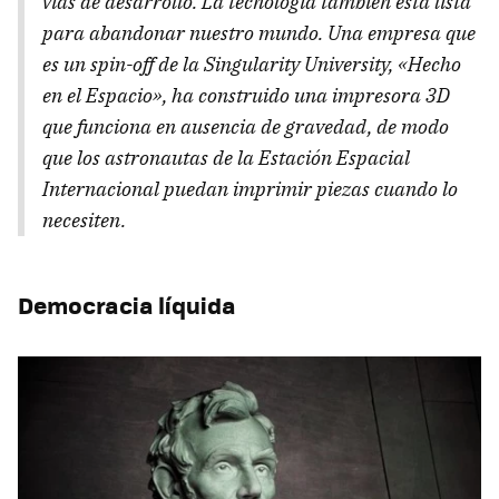
vías de desarrollo. La tecnología también está lista
para abandonar nuestro mundo. Una empresa que
es un spin-off de la Singularity University, «Hecho
en el Espacio», ha construido una impresora 3D
que funciona en ausencia de gravedad, de modo
que los astronautas de la Estación Espacial
Internacional puedan imprimir piezas cuando lo
necesiten.
Democracia líquida