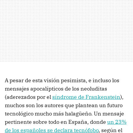
A pesar de esta visión pesimista, e incluso los
mensajes apocalípticos de los neoluditas
(aderezados por el
síndrome de Frankenstein
),
muchos son los autores que plantean un futuro
tecnológico mucho más halagüeño. Un mensaje
pertinente sobre todo en España, donde
un 23%
de los españoles se declara tecnófobo
, según el