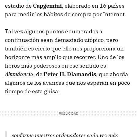
estudio de
Capgemini
, elaborado en 16 países
para medir los hábitos de compra por Internet.
Tal vez algunos puntos enumerados a
continuación sean demasiado utópico, pero
también es cierto que ello nos proporciona un
horizonte más amplio que recorrer. Uno de los
libros más poderosos en ese sentido es
Abundancia
, de
Peter H. Diamandis
, que aborda
algunos de los avances que nos esperan en poco
tiempo de esta guisa:
conforme nuestros ordenadores cada vez más