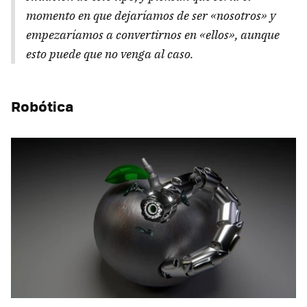
momento en que dejaríamos de ser «nosotros» y
empezaríamos a convertirnos en «ellos», aunque
esto puede que no venga al caso.
Robótica