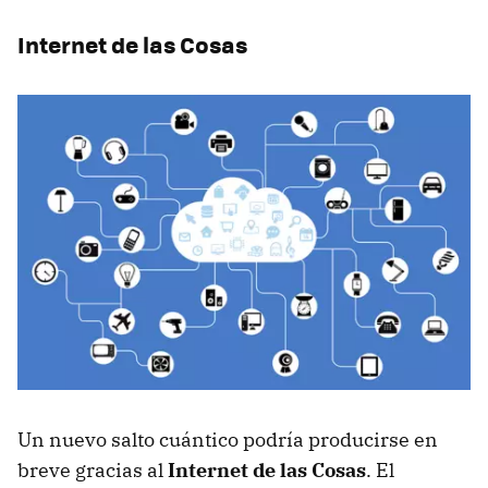
Internet de las Cosas
Un nuevo salto cuántico podría producirse en
breve gracias al
Internet de las Cosas
. El