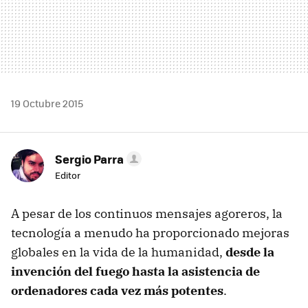
19 Octubre 2015
Sergio Parra
Editor
A pesar de los continuos mensajes agoreros, la
tecnología a menudo ha proporcionado mejoras
globales en la vida de la humanidad,
desde la
invención del fuego hasta la asistencia de
ordenadores cada vez más potentes
.