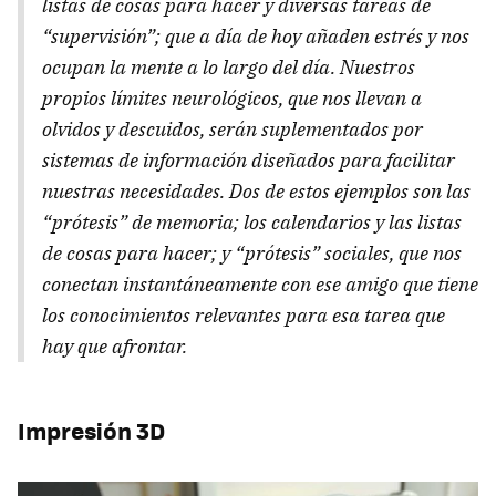
listas de cosas para hacer y diversas tareas de
“supervisión”; que a día de hoy añaden estrés y nos
ocupan la mente a lo largo del día. Nuestros
propios límites neurológicos, que nos llevan a
olvidos y descuidos, serán suplementados por
sistemas de información diseñados para facilitar
nuestras necesidades. Dos de estos ejemplos son las
“prótesis” de memoria; los calendarios y las listas
de cosas para hacer; y “prótesis” sociales, que nos
conectan instantáneamente con ese amigo que tiene
los conocimientos relevantes para esa tarea que
hay que afrontar.
Impresión 3D