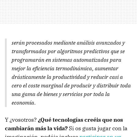
serán procesados mediante análisis avanzados y
transformados por algoritmos predictivos que se
programarán en sistemas automatizados para
mejor la eficiencia termodinámica, aumentar
drásticamente la productividad y reducir casi a
cero el coste marginal de producir y distribuir toda
una gama de bienes y servicios por toda la
economía.
Y ¿vosotros?
¿Qué tecnologías creéis que nos
cambiarán más la vida?
Si os gusta jugar con la
imaginación, podéis incluso
participar en un