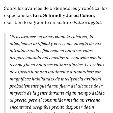
Sobre los avances de ordenadores y robótica, los
especialistas
Eric Schmidt
y
Jared Cohen
,
escriben lo siguiente en su libro
Futuro digital
:
Otros avances en áreas como la robótica, la
inteligencia artificial y el reconocimiento de voz
introducirán la eficiencia en nuestras vidas,
proporcionando más medios de conexión con la
tecnología en nuestras rutinas diarias. Los robots
de aspecto humano totalmente automáticos con
magníficas habilidades de inteligencia artificial
probablemente quedarán fuera del alcance de la
mayoría de la gente durante algún tiempo debido
al precio, pero el consumidor medio americano
encontrará asequible pronto disponer de un