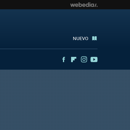
NUEVO
Facebook
Flipboard
Instagram
Youtube