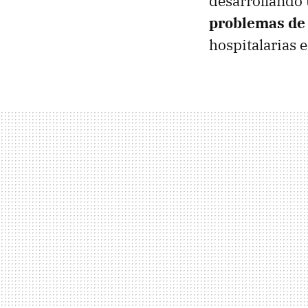
desarrollando 
problemas de
hospitalarias e