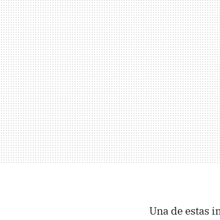
Una de estas i