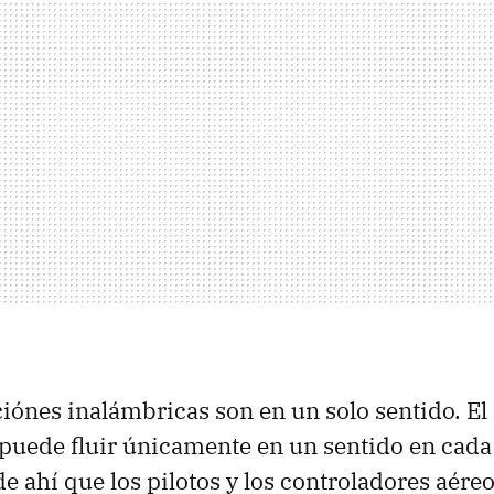
ónes inalámbricas son en un solo sentido. El 
 puede fluir únicamente en un sentido en cada
e ahí que los pilotos y los controladores aéreo