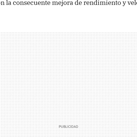
on la consecuente mejora de rendimiento y vel