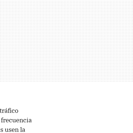
tráfico
 frecuencia
s usen la