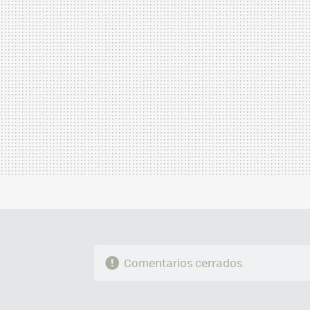
Comentarios cerrados