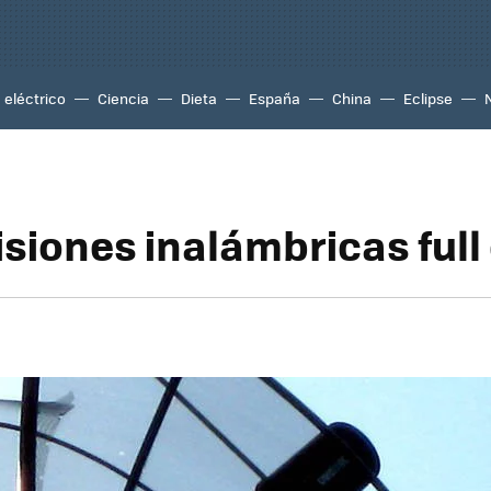
eléctrico
Ciencia
Dieta
España
China
Eclipse
siones inalámbricas full