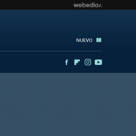
NUEVO
Facebook
Flipboard
Instagram
Youtube