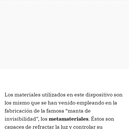
Los materiales utilizados en este dispositivo son
los mismo que se han venido empleando en la
fabricación de la famosa “manta de
invisibilidad”, los
metamateriales
. Éstos son
capaces de refractar la luz y controlar su