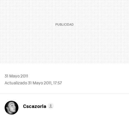
31 Mayo 2011
Actualizado 31 Mayo 2011, 17:57
Cscazorla