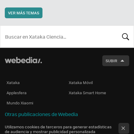
VER MÁS TEMAS
BUSCA
SUBIR
Xataka
Xataka Móvil
Applesfera
Xataka Smart Home
Mundo Xiaomi
Otras publicaciones de Webedia
Utilizamos cookies de terceros para generar estadísticas
de audiencia y mostrar publicidad personalizada