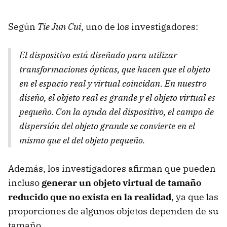
Según
Tie Jun Cui
, uno de los investigadores:
El dispositivo está diseñado para utilizar
transformaciones ópticas, que hacen que el objeto
en el espacio real y virtual coincidan. En nuestro
diseño, el objeto real es grande y el objeto virtual es
pequeño. Con la ayuda del dispositivo, el campo de
dispersión del objeto grande se convierte en el
mismo que el del objeto pequeño.
Además, los investigadores afirman que pueden
incluso
generar un objeto virtual de tamaño
reducido que no exista en la realidad
, ya que las
proporciones de algunos objetos dependen de su
tamaño.