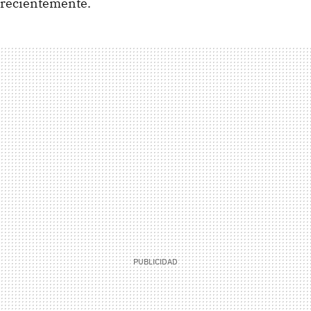
recientemente.