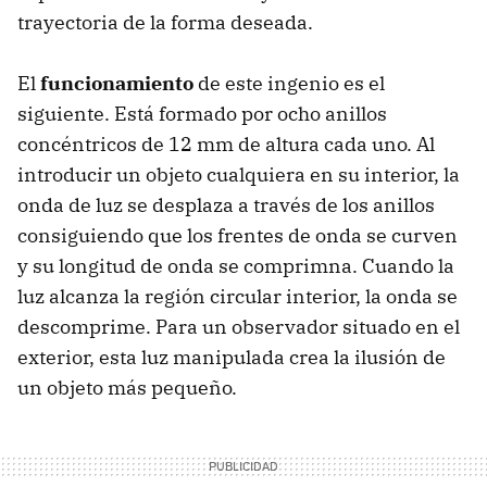
trayectoria de la forma deseada.
El
funcionamiento
de este ingenio es el
siguiente. Está formado por ocho anillos
concéntricos de 12 mm de altura cada uno. Al
introducir un objeto cualquiera en su interior, la
onda de luz se desplaza a través de los anillos
consiguiendo que los frentes de onda se curven
y su longitud de onda se comprimna. Cuando la
luz alcanza la región circular interior, la onda se
descomprime. Para un observador situado en el
exterior, esta luz manipulada crea la ilusión de
un objeto más pequeño.