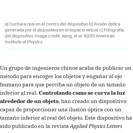
a) Cuchara real en el centro del dispositivo b) Ilusión óptica
generada por el dispositivo en el espacio virtual c) Fotografía
del dispositivo. Image credit: Jiang, et al. ©2011 American
Institute of Physics
Un grupo de ingenieros chinos acaba de publicar un
método para encoger los objetos y engañar al ojo
humano para que perciba un objeto de un tamaño
inferior al real.
Controlando como se curva la luz
alrededor de un objeto
, han creado un dispositivo
capaz de proporcionar una ilusión óptica con un
tamaño inferior al real del objeto. Este dispositivo ha
sido publicado en la revista
Applied Physics Letters