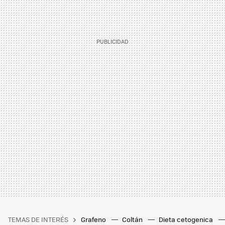
TEMAS DE INTERÉS
Grafeno
Coltán
Dieta cetogenica