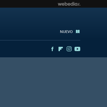
NUEVO
Facebook
Flipboard
Instagram
Youtube