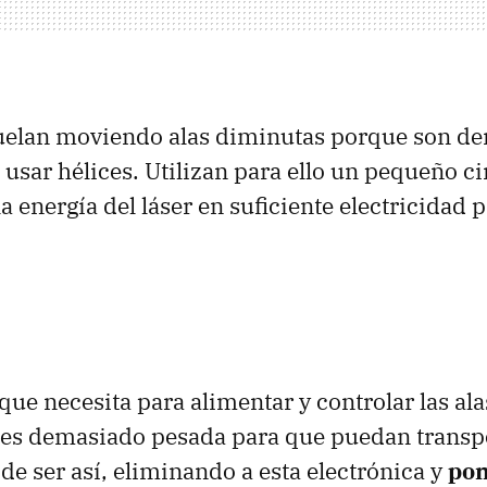
vuelan moviendo alas diminutas porque son d
usar hélices. Utilizan para ello un pequeño ci
a energía del láser en suficiente electricidad 
que necesita para alimentar y controlar las ala
 es demasiado pesada para que puedan transpo
de ser así, eliminando a esta electrónica y
pon