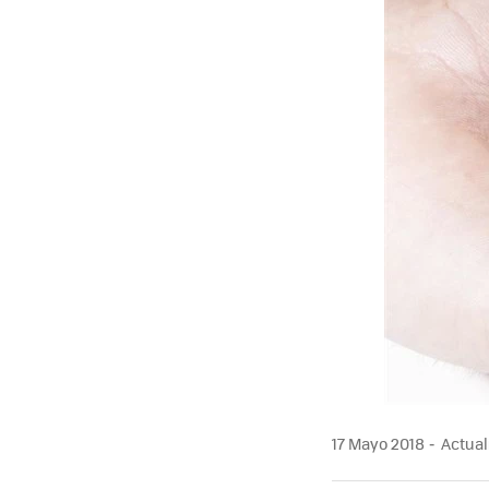
17 Mayo 2018
Actual