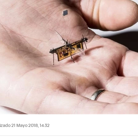
izado 21 Mayo 2018, 14:32