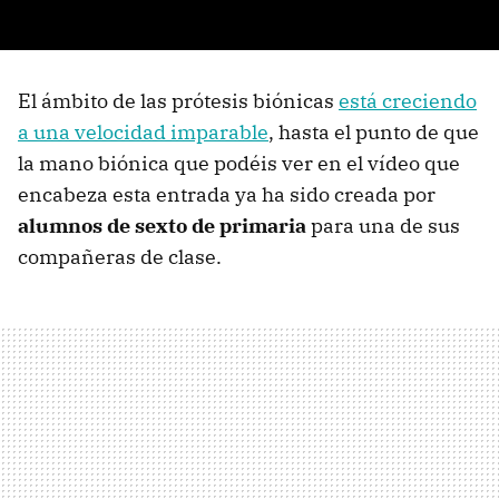
El ámbito de las prótesis biónicas
está creciendo
a una velocidad imparable
, hasta el punto de que
la mano biónica que podéis ver en el vídeo que
encabeza esta entrada ya ha sido creada por
alumnos de sexto de primaria
para una de sus
compañeras de clase.