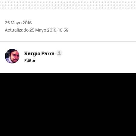
25 Mayo 2016
Actualizado 25 Mayo 2016, 16:59
Sergio Parra
Editor