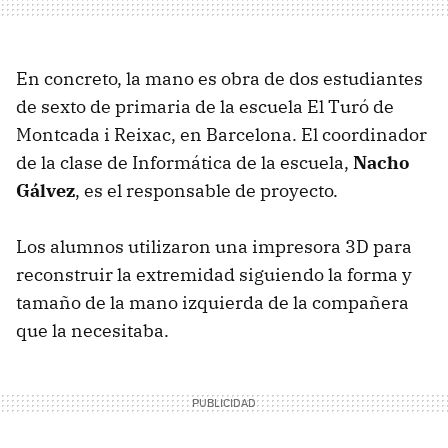
En concreto, la mano es obra de dos estudiantes
de sexto de primaria de la escuela El Turó de
Montcada i Reixac, en Barcelona. El coordinador
de la clase de Informática de la escuela,
Nacho
Gálvez
, es el responsable de proyecto.
Los alumnos utilizaron una impresora 3D para
reconstruir la extremidad siguiendo la forma y
tamaño de la mano izquierda de la compañera
que la necesitaba.