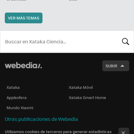
VER MÁS TEMAS
BUSCA
SUBIR
Xataka
Xataka Móvil
Applesfera
Xataka Smart Home
Mundo Xiaomi
Otras publicaciones de Webedia
Utilizamos cookies de terceros para generar estadísticas