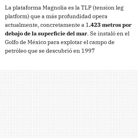
La plataforma Magnolia es la TLP (tension leg
platform) que a más profundidad opera
actualmente, concretamente a 1
.423 metros por
debajo de la superficie del mar
. Se instaló en el
Golfo de México para explotar el campo de
petróleo que se descubrió en 1997