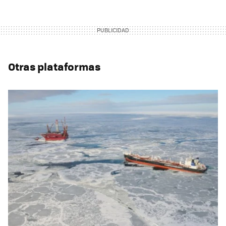
Otras plataformas