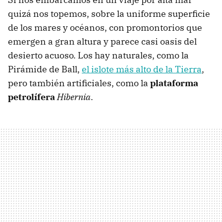
quizá nos topemos, sobre la uniforme superficie
de los mares y océanos, con promontorios que
emergen a gran altura y parece casi oasis del
desierto acuoso. Los hay naturales, como la
Pirámide de Ball,
el islote más alto de la Tierra
,
pero también artificiales, como la
plataforma
petrolífera
Hibernia
.