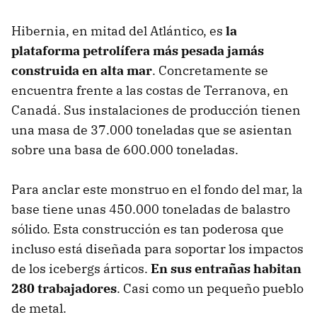
Hibernia, en mitad del Atlántico, es
la
plataforma petrolífera más pesada jamás
construida en alta mar
. Concretamente se
encuentra frente a las costas de Terranova, en
Canadá. Sus instalaciones de producción tienen
una masa de 37.000 toneladas que se asientan
sobre una basa de 600.000 toneladas.
Para anclar este monstruo en el fondo del mar, la
base tiene unas 450.000 toneladas de balastro
sólido. Esta construcción es tan poderosa que
incluso está diseñada para soportar los impactos
de los icebergs árticos.
En sus entrañas habitan
280 trabajadores
. Casi como un pequeño pueblo
de metal.