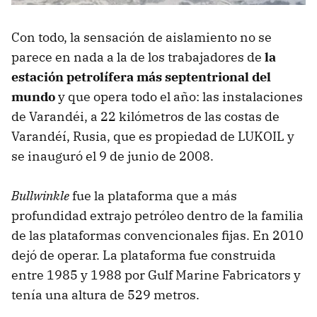
Con todo, la sensación de aislamiento no se
parece en nada a la de los trabajadores de
la
estación petrolífera más septentrional del
mundo
y que opera todo el año: las instalaciones
de Varandéi, a 22 kilómetros de las costas de
Varandéí, Rusia, que es propiedad de LUKOIL y
se inauguró el 9 de junio de 2008.
Bullwinkle
fue la plataforma que a más
profundidad extrajo petróleo dentro de la familia
de las plataformas convencionales fijas. En 2010
dejó de operar. La plataforma fue construida
entre 1985 y 1988 por Gulf Marine Fabricators y
tenía una altura de 529 metros.