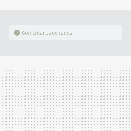
MAIL
Comentarios cerrados