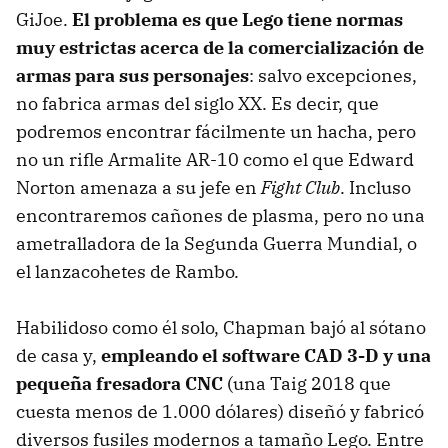
GiJoe.
El problema es que Lego tiene normas
muy estrictas acerca de la comercialización de
armas para sus personajes
: salvo excepciones,
no fabrica armas del siglo XX. Es decir, que
podremos encontrar fácilmente un hacha, pero
no un rifle Armalite AR-10 como el que Edward
Norton amenaza a su jefe en
Fight Club
. Incluso
encontraremos cañones de plasma, pero no una
ametralladora de la Segunda Guerra Mundial, o
el lanzacohetes de Rambo.
Habilidoso como él solo, Chapman bajó al sótano
de casa y,
empleando el software CAD 3-D y una
pequeña fresadora CNC
(una Taig 2018 que
cuesta menos de 1.000 dólares) diseñó y fabricó
diversos fusiles modernos a tamaño Lego. Entre