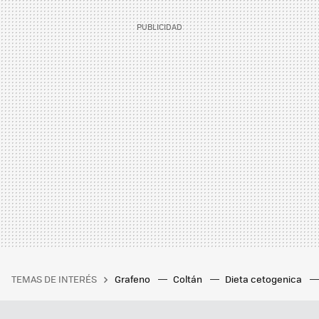
TEMAS DE INTERÉS
Grafeno
Coltán
Dieta cetogenica