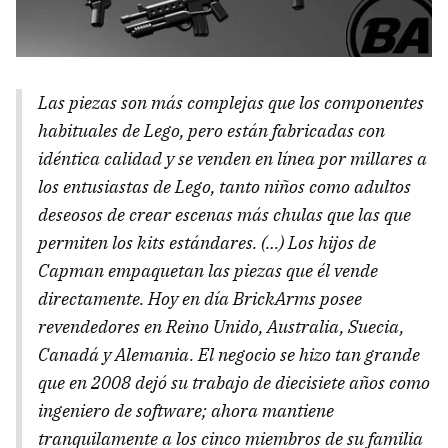
Las piezas son más complejas que los componentes
habituales de Lego, pero están fabricadas con
idéntica calidad y se venden en línea por millares a
los entusiastas de Lego, tanto niños como adultos
deseosos de crear escenas más chulas que las que
permiten los kits estándares. (…) Los hijos de
Capman empaquetan las piezas que él vende
directamente. Hoy en día BrickArms posee
revendedores en Reino Unido, Australia, Suecia,
Canadá y Alemania. El negocio se hizo tan grande
que en 2008 dejó su trabajo de diecisiete años como
ingeniero de software; ahora mantiene
tranquilamente a los cinco miembros de su familia