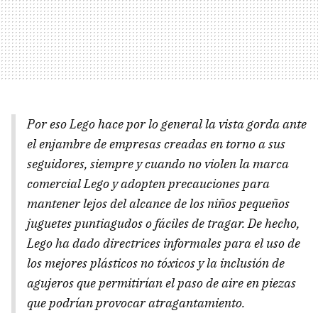
Por eso Lego hace por lo general la vista gorda ante
el enjambre de empresas creadas en torno a sus
seguidores, siempre y cuando no violen la marca
comercial Lego y adopten precauciones para
mantener lejos del alcance de los niños pequeños
juguetes puntiagudos o fáciles de tragar. De hecho,
Lego ha dado directrices informales para el uso de
los mejores plásticos no tóxicos y la inclusión de
agujeros que permitirían el paso de aire en piezas
que podrían provocar atragantamiento.