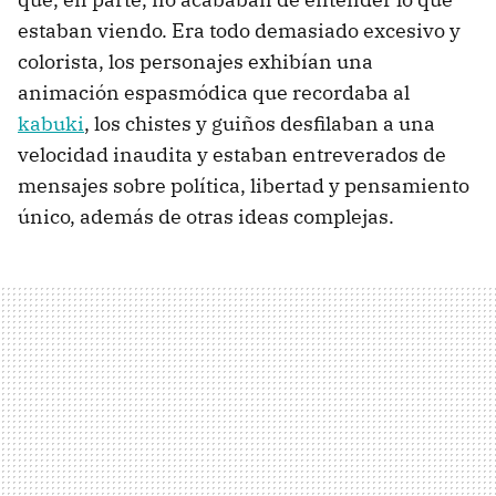
estaban viendo. Era todo demasiado excesivo y
colorista, los personajes exhibían una
animación espasmódica que recordaba al
kabuki
, los chistes y guiños desfilaban a una
velocidad inaudita y estaban entreverados de
mensajes sobre política, libertad y pensamiento
único, además de otras ideas complejas.