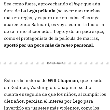
Sea como fuere, aprovechando el
hype
que aún
dura de
La Lego película
(se avecinan muchas
más entregas, y espero que en todas ellas siga
apareciendo Batman), os voy a contar la historia
de un niño aficionado a Lego, y de un padre que,
como el protagonista de la película de marras,
apostó por un poco más de
tuneo
personal
.
Ésta es la historia de
Will Chapman
, que reside
en Redmon, Washington. Chapman se dio
cuenta enseguida de que los niños, al cumplir los
diez años, perdían el interés por Lego para
invertirlo en juguetes más violentos, como los