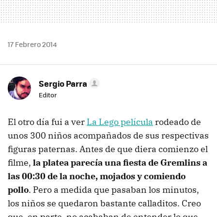
17 Febrero 2014
Sergio Parra
Editor
El otro día fui a ver
La Lego película
rodeado de
unos 300 niños acompañados de sus respectivas
figuras paternas. Antes de que diera comienzo el
filme,
la platea parecía una fiesta de Gremlins a
las 00:30 de la noche, mojados y comiendo
pollo
. Pero a medida que pasaban los minutos,
los niños se quedaron bastante calladitos. Creo
que, en parte, no acababan de entender lo que