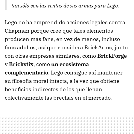
tan sólo con las ventas de sus armas para Lego.
Lego no ha emprendido acciones legales contra
Chapman porque cree que tales elementos
producen más fans, en vez de menos, incluso
fans adultos, así que considera BrickArms, junto
con otras empresas similares, como
BrickForge
y
Brickstix
, como
un ecosistema
complementario
. Lego consigue así mantener
su filosofía moral intacta, a la vez que obtiene
beneficios indirectos de los que llenan
colectivamente las brechas en el mercado.