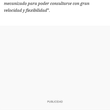
mecanizado para poder consultarse con gran
velocidad y flexibilidad
”.