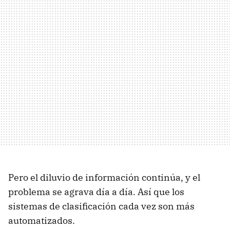
Pero el diluvio de información continúa, y el
problema se agrava día a día. Así que los
sistemas de clasificación cada vez son más
automatizados.