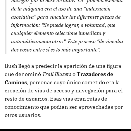
navegar por la base de datos. La “función esencial”
de la máquina era el uso de una “indexación
asociativa” para vincular las diferentes piezas de
información: “Se puede lograr, a voluntad, que
cualquier elemento seleccione inmediata y
automáticamente otros”. Este proceso “de vincular
dos cosas entre sí es lo más importante”.
Bush llegó a predecir la aparición de una figura
que denominó
Trail Blazers
o
Trazadores de
Caminos
, personas cuyo único cometido era la
creación de vías de acceso y navegación para el
resto de usuarios. Esas vías eran rutas de
conocimiento que podían ser aprovechadas por
otros usuarios.