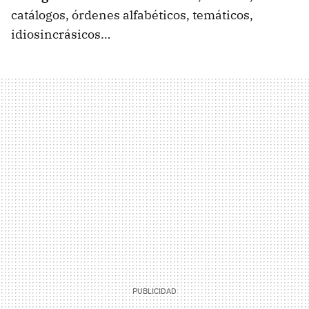
catálogos, órdenes alfabéticos, temáticos,
idiosincrásicos…