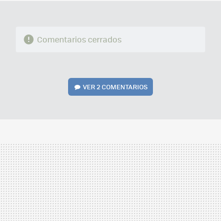
Comentarios cerrados
VER
2 COMENTARIOS