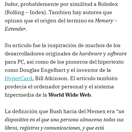
Index
, probablemente por similitud a Rolodex
(Rolling – Index). Tambien hay autores que
opinan que el origen del termino es
Memory –
Extender
.
Su artículo fue la inspiración de muchos de los
desarrolladores originales de
hardware
y
software
para PC, así como de los pioneros del hipertexto
como Douglas Engelbart y el inventor de la
HyperCard
, Bill Atkinson. El artículo también
predecía el ordenador personal y el sistema
hipermedia de la
World Wide Web
.
La definición que Bush hacía del Memex era “
un
dispositivo en el que una persona almacena todos sus
libros, registros y comunicaciones, y que está