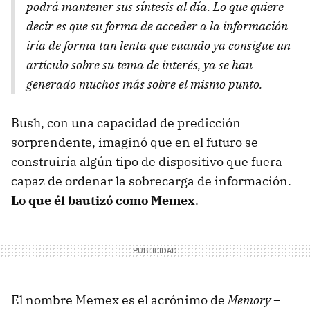
podrá mantener sus síntesis al día. Lo que quiere
decir es que su forma de acceder a la información
iría de forma tan lenta que cuando ya consigue un
artículo sobre su tema de interés, ya se han
generado muchos más sobre el mismo punto.
Bush, con una capacidad de predicción
sorprendente, imaginó que en el futuro se
construiría algún tipo de dispositivo que fuera
capaz de ordenar la sobrecarga de información.
Lo que él bautizó como Memex
.
El nombre Memex es el acrónimo de
Memory –