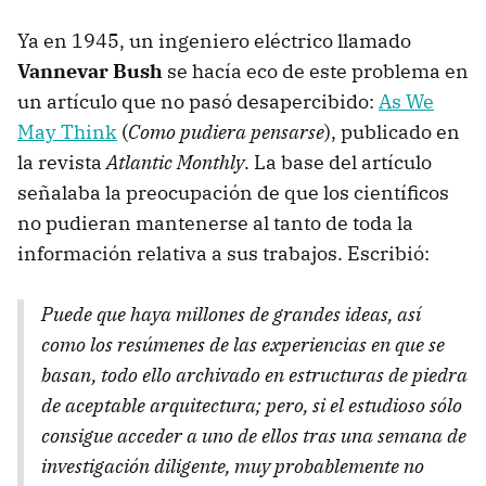
Ya en 1945, un ingeniero eléctrico llamado
Vannevar Bush
se hacía eco de este problema en
un artículo que no pasó desapercibido:
As We
May Think
(
Como pudiera pensarse
), publicado en
la revista
Atlantic Monthly
. La base del artículo
señalaba la preocupación de que los científicos
no pudieran mantenerse al tanto de toda la
información relativa a sus trabajos. Escribió:
Puede que haya millones de grandes ideas, así
como los resúmenes de las experiencias en que se
basan, todo ello archivado en estructuras de piedra
de aceptable arquitectura; pero, si el estudioso sólo
consigue acceder a uno de ellos tras una semana de
investigación diligente, muy probablemente no