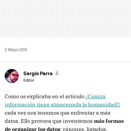
2 Mayo 2011
Sergio Parra
Editor
Como os explicaba en el artículo
¿Cuánta
información tiene almacenada la humanidad?
,
cada vez nos tenemos que enfrentar a más
datos. Ello provoca que inventemos
más formas
de organizar los datos
: cánones, listados,