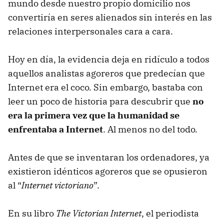
mundo desde nuestro propio domicilio nos
convertiría en seres alienados sin interés en las
relaciones interpersonales cara a cara.
Hoy en día, la evidencia deja en ridículo a todos
aquellos analistas agoreros que predecían que
Internet era el coco. Sin embargo, bastaba con
leer un poco de historia para descubrir que
no
era la primera vez que la humanidad se
enfrentaba a Internet
. Al menos no del todo.
Antes de que se inventaran los ordenadores, ya
existieron idénticos agoreros que se opusieron
al “
Internet victoriano
”.
En su libro
The Victorian Internet
, el periodista