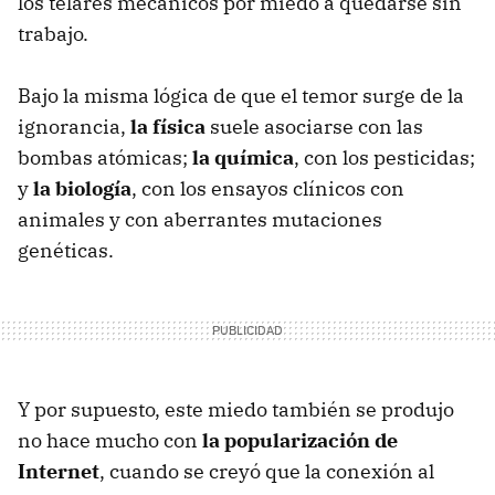
los telares mecánicos por miedo a quedarse sin
trabajo.
Bajo la misma lógica de que el temor surge de la
ignorancia,
la física
suele asociarse con las
bombas atómicas;
la química
, con los pesticidas;
y
la biología
, con los ensayos clínicos con
animales y con aberrantes mutaciones
genéticas.
Y por supuesto, este miedo también se produjo
no hace mucho con
la popularización de
Internet
, cuando se creyó que la conexión al