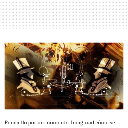
Pensadlo por un momento. Imaginad cómo se