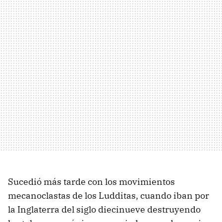
Sucedió más tarde con los movimientos
mecanoclastas de los Ludditas, cuando iban por
la Inglaterra del siglo diecinueve destruyendo