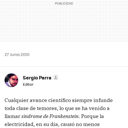
27 Junio 2010
Sergio Parra
Editor
Cualquier avance científico siempre infunde
toda clase de temores, lo que se ha venido a
llamar
síndrome de Frankenstein
. Porque la
electricidad, en su día, causó no menos