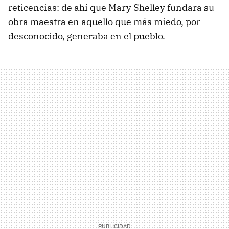
reticencias: de ahí que Mary Shelley fundara su
obra maestra en aquello que más miedo, por
desconocido, generaba en el pueblo.