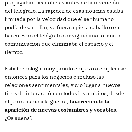
propagaban las noticias antes de la invención
del telégrafo. La rapidez de esas noticias estaba
limitada por la velocidad que el ser humano
podía desarrollar, ya fuera a pie, a caballo o en
barco. Pero el telégrafo consiguió una forma de
comunicación que eliminaba el espacio y el
tiempo.
Esta tecnología muy pronto empezó a emplearse
entonces para los negocios e incluso las
relaciones sentimentales, y dio lugar a nuevos
tipos de interacción en todos los ámbitos, desde
el periodismo a la guerra,
favoreciendo la
aparición de nuevas costumbres y vocablos
.
¿Os suena?