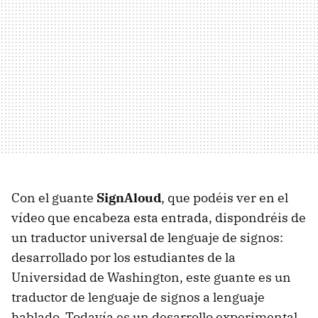
Con el guante
SignAloud
, que podéis ver en el
vídeo que encabeza esta entrada, dispondréis de
un traductor universal de lenguaje de signos:
desarrollado por los estudiantes de la
Universidad de Washington, este guante es un
traductor de lenguaje de signos a lenguaje
hablado. Todavía es un desarrollo experimental,