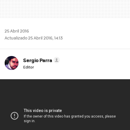
25 Abril 2016
Actualizado 25 Abril 2016, 14:13
Sergio Parra
Editor