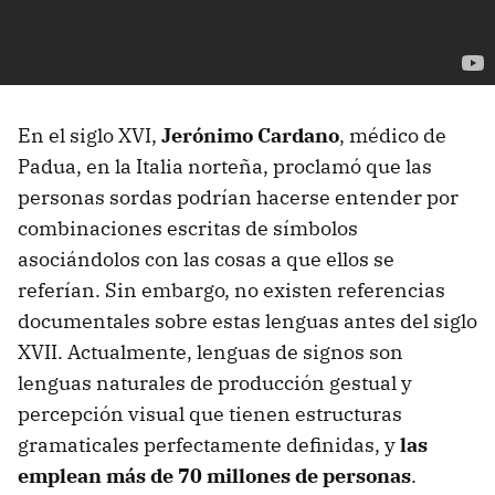
En el siglo XVI,
Jerónimo Cardano
, médico de
Padua, en la Italia norteña, proclamó que las
personas sordas podrían hacerse entender por
combinaciones escritas de símbolos
asociándolos con las cosas a que ellos se
referían. Sin embargo, no existen referencias
documentales sobre estas lenguas antes del siglo
XVII. Actualmente, lenguas de signos son
lenguas naturales de producción gestual y
percepción visual que tienen estructuras
gramaticales perfectamente definidas, y
las
emplean más de 70 millones de personas
.