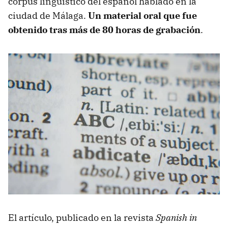
corpus lingüístico del español hablado en la
ciudad de Málaga.
Un material oral que fue
obtenido tras más de 80 horas de grabación
.
El artículo, publicado en la revista
Spanish in