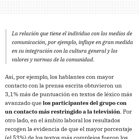
La relación que tiene el individuo con los medios de
comunicación, por ejemplo, influye en gran medida
en su integración con la cultura general y los
valores y normas de la comunidad.
Así, por ejemplo, los hablantes con mayor
contacto con la prensa escrita obtuvieron un
3,1% más de puntuación en textos de léxico más
avanzado que
los participantes del grupo con
un contacto más restringido a la televisión
. Por
otro lado, en el ámbito laboral los resultados
recogen la evidencia de que el mayor porcentaje
(el 53%) de los textos más complejos fueron los