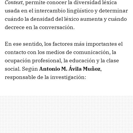
Context
, permite conocer la diversidad léxica
usada en el intercambio lingüístico y determinar
cuándo la densidad del léxico aumenta y cuándo
decrece en la conversación.
En ese sentido, los factores más importantes el
contacto con los medios de comunicación, la
ocupación profesional, la educación y la clase
social. Según
Antonio M. Ávila Muñoz
,
responsable de la investigación: