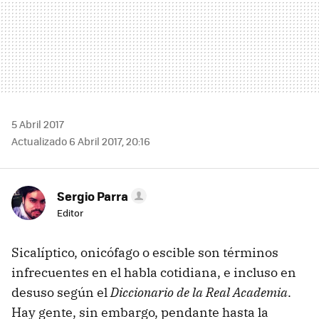
5 Abril 2017
Actualizado 6 Abril 2017, 20:16
Sergio Parra
Editor
Sicalíptico, onicófago o escible son términos
infrecuentes en el habla cotidiana, e incluso en
desuso según el
Diccionario de la Real Academia
.
Hay gente, sin embargo, pendante hasta la