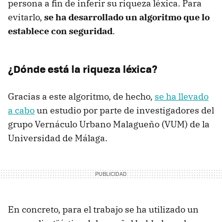
persona a fin de inferir su riqueza léxica. Para
evitarlo,
se ha desarrollado un algoritmo que lo
establece con seguridad
.
¿Dónde está la riqueza léxica?
Gracias a este algoritmo, de hecho,
se ha llevado
a cabo
un estudio por parte de investigadores del
grupo Vernáculo Urbano Malagueño (VUM) de la
Universidad de Málaga.
En concreto, para el trabajo se ha utilizado un