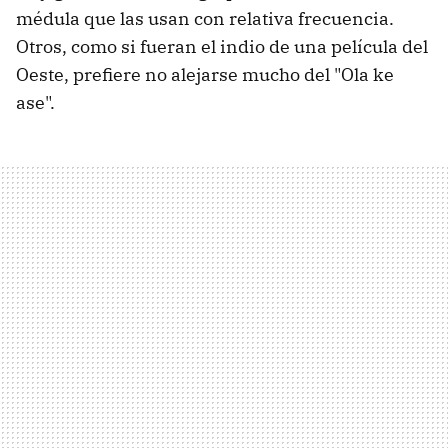
médula que las usan con relativa frecuencia.
Otros, como si fueran el indio de una película del
Oeste, prefiere no alejarse mucho del "Ola ke
ase".