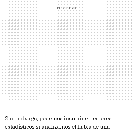
Sin embargo, podemos incurrir en errores
estadísticos si analizamos el habla de una