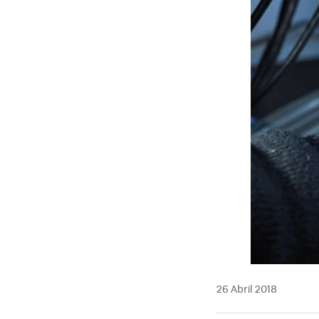
26 Abril 2018