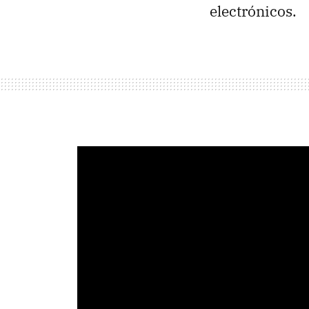
electrónicos.