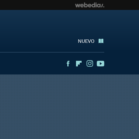
NUEVO
Facebook
Flipboard
Instagram
Youtube