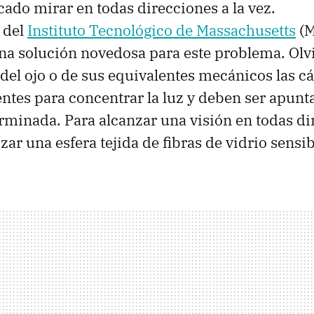
cado mirar en todas direcciones a la vez.
 del
Instituto Tecnológico de Massachusetts
(M
na solución novedosa para este problema. Ol
 del ojo o de sus equivalentes mecánicos las 
 lentes para concentrar la luz y deben ser apun
rminada. Para alcanzar una visión en todas 
zar una esfera tejida de fibras de vidrio sensibl