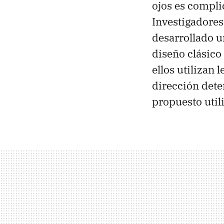
ojos es compli
Investigadores
desarrollado u
diseño clásico
ellos utilizan
dirección dete
propuesto utili