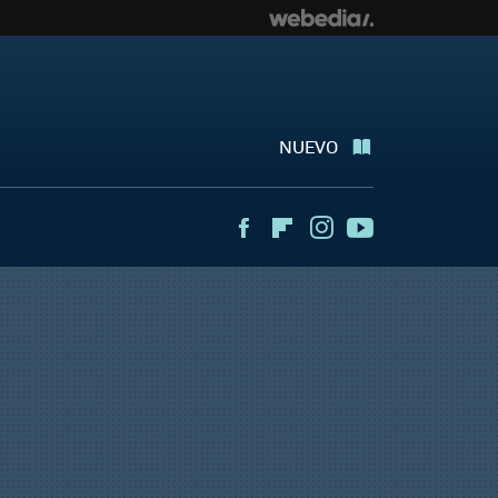
NUEVO
Facebook
Flipboard
Instagram
Youtube