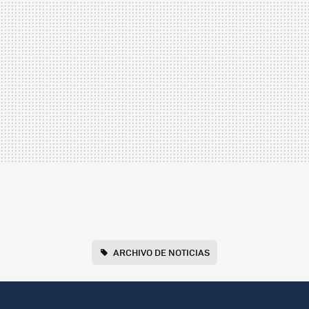
ARCHIVO DE NOTICIAS