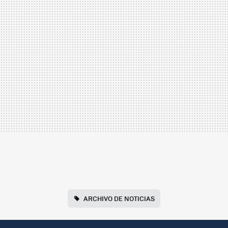
ARCHIVO DE NOTICIAS