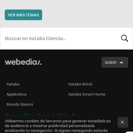
VER MÁS TEMAS
BUSCA
SUBIR
Xataka
Xataka Móvil
Applesfera
Xataka Smart Home
Mundo Xiaomi
Otras publicaciones de Webedia
Utilizamos cookies de terceros para generar estadísticas
de audiencia y mostrar publicidad personalizada
analizando tu navegación. Si sigues navegando estarás