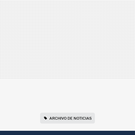
ARCHIVO DE NOTICIAS