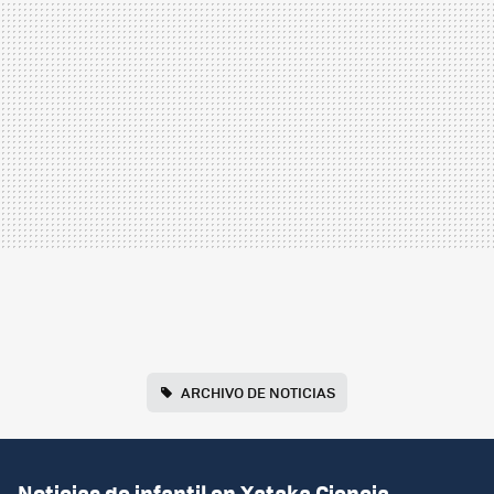
ARCHIVO DE NOTICIAS
Noticias de infantil en Xataka Ciencia