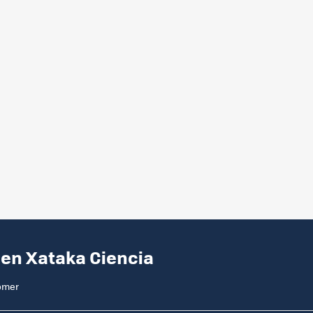
 en Xataka Ciencia
comer