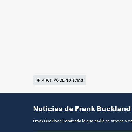
ARCHIVO DE NOTICIAS
Noticias de Frank Buckland
Frank Buckland:Comiendo lo que nadie se atrevía a 