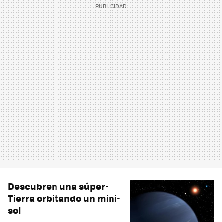
Descubren una súper-
Tierra orbitando un mini-
sol