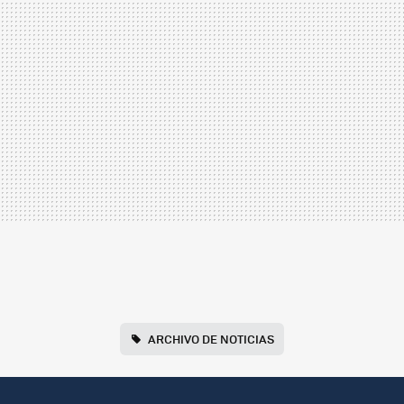
ARCHIVO DE NOTICIAS