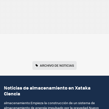
ARCHIVO DE NOTICIAS
Noticias de almacenamiento en Xataka
Ciencia
almacenamiento:Empieza la construcción de un sistema de
almacenamiento de energía impulsado por la gravedad.Nuevo