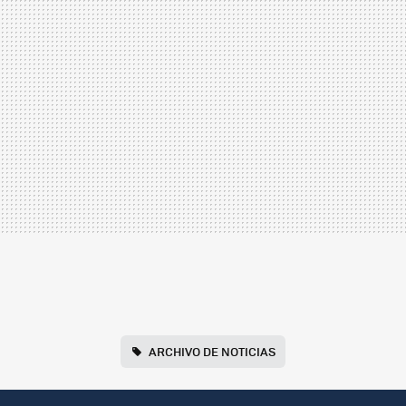
ARCHIVO DE NOTICIAS