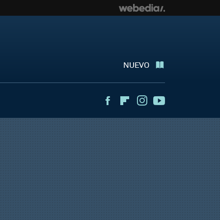
NUEVO
Facebook
Flipboard
Instagram
Youtube