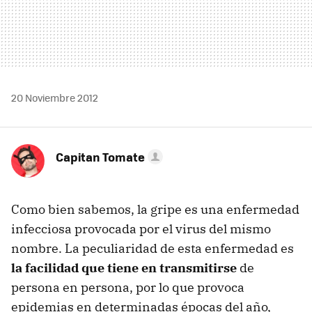
20 Noviembre 2012
Capitan Tomate
Como bien sabemos, la gripe es una enfermedad
infecciosa provocada por el virus del mismo
nombre. La peculiaridad de esta enfermedad es
la facilidad que tiene en transmitirse
de
persona en persona, por lo que provoca
epidemias en determinadas épocas del año,