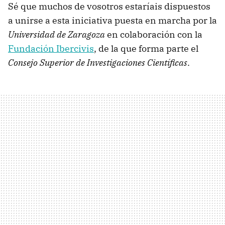
Sé que muchos de vosotros estaríais dispuestos
a unirse a esta iniciativa puesta en marcha por la
Universidad de Zaragoza
en colaboración con la
Fundación Ibercivis
, de la que forma parte el
Consejo Superior de Investigaciones Científicas
.