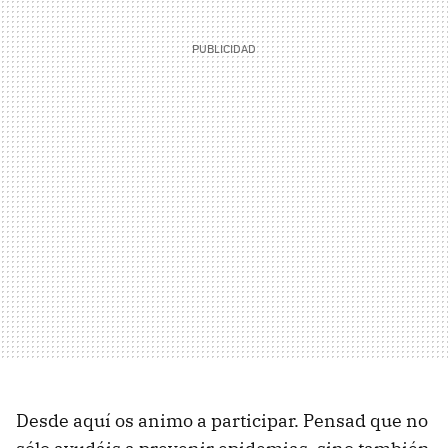
Desde aquí os animo a participar. Pensad que no