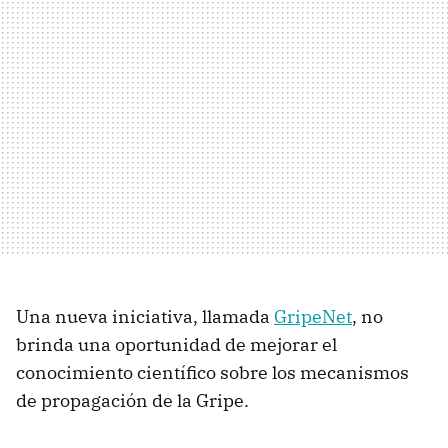
Una nueva iniciativa, llamada
GripeNet
, no
brinda una oportunidad de mejorar el
conocimiento científico sobre los mecanismos
de propagación de la Gripe.