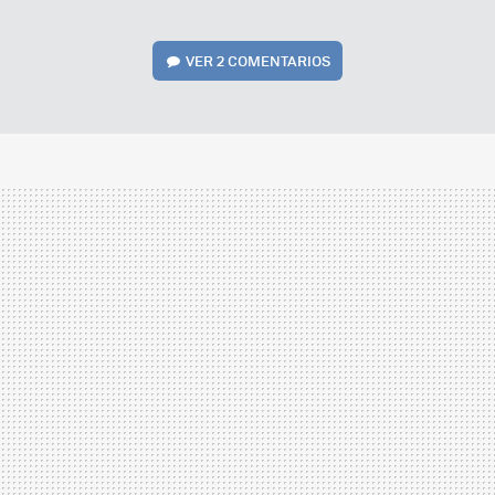
VER
2 COMENTARIOS