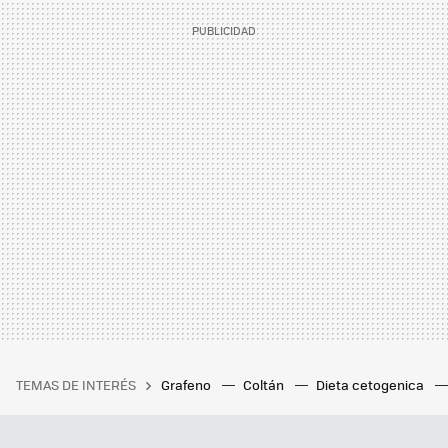
TEMAS DE INTERÉS
Grafeno
Coltán
Dieta cetogenica