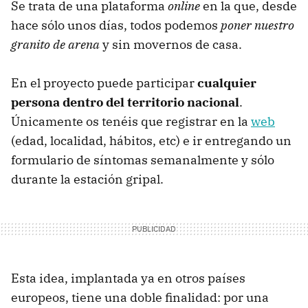
Se trata de una plataforma
online
en la que, desde
hace sólo unos días, todos podemos
poner nuestro
granito de arena
y sin movernos de casa.
En el proyecto puede participar
cualquier
persona dentro del territorio nacional
.
Únicamente os tenéis que registrar en la
web
(edad, localidad, hábitos, etc) e ir entregando un
formulario de síntomas semanalmente y sólo
durante la estación gripal.
Esta idea, implantada ya en otros países
europeos, tiene una doble finalidad: por una