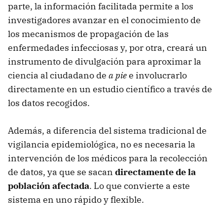
parte, la información facilitada permite a los
investigadores avanzar en el conocimiento de
los mecanismos de propagación de las
enfermedades infecciosas y, por otra, creará un
instrumento de divulgación para aproximar la
ciencia al ciudadano de
a pie
e involucrarlo
directamente en un estudio científico a través de
los datos recogidos.
Además, a diferencia del sistema tradicional de
vigilancia epidemiológica, no es necesaria la
intervención de los médicos para la recolección
de datos, ya que se sacan
directamente de la
población afectada
. Lo que convierte a este
sistema en uno rápido y flexible.