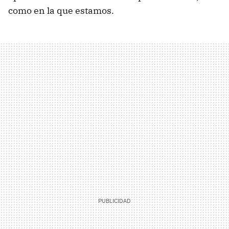
como en la que estamos.