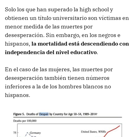
Solo los que han superado la high school y
obtienen un título universitario son víctimas en
menor medida de las muertes por
desesperación. Sin embargo, en los negros e
hispanos,
la mortalidad está descendiendo con
independencia del nivel educativo
.
En el caso de las mujeres, las muertes por
desesperación también tienen números
inferiores a la de los hombres blancos no
hispanos.