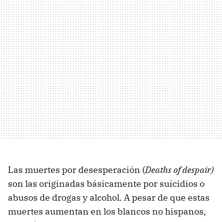
Las muertes por desesperación (
Deaths of despair)
son las originadas básicamente por suicidios o
abusos de drogas y alcohol. A pesar de que estas
muertes aumentan en los blancos no hispanos,