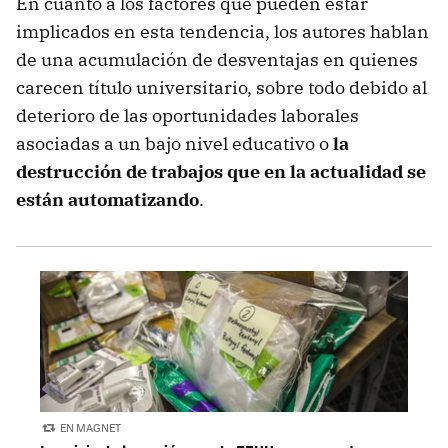
En cuanto a los factores que pueden estar
implicados en esta tendencia, los autores hablan
de una acumulación de desventajas en quienes
carecen título universitario, sobre todo debido al
deterioro de las oportunidades laborales
asociadas a un bajo nivel educativo o
la
destrucción de trabajos que en la actualidad se
están automatizando
.
EN MAGNET