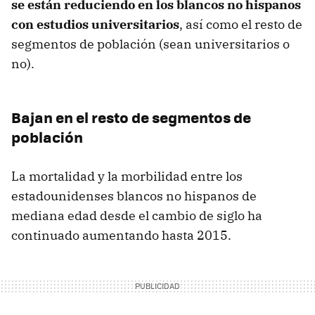
se están reduciendo en los blancos no hispanos
con estudios universitarios
, así como el resto de
segmentos de población (sean universitarios o
no).
Bajan en el resto de segmentos de
población
La mortalidad y la morbilidad entre los
estadounidenses blancos no hispanos de
mediana edad desde el cambio de siglo ha
continuado aumentando hasta 2015.