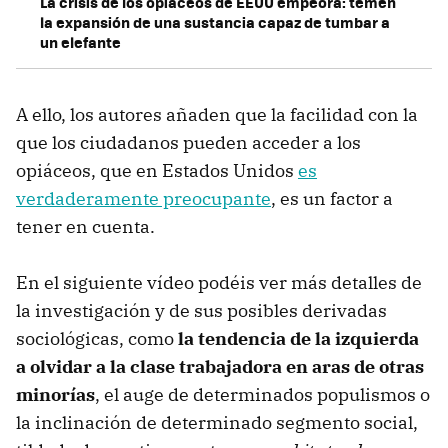
La crisis de los opiáceos de EEUU empeora: temen
la expansión de una sustancia capaz de tumbar a
un elefante
A ello, los autores añaden que la facilidad con la
que los ciudadanos pueden acceder a los
opiáceos, que en Estados Unidos
es
verdaderamente preocupante
, es un factor a
tener en cuenta.
En el siguiente vídeo podéis ver más detalles de
la investigación y de sus posibles derivadas
sociológicas, como
la tendencia de la izquierda
a olvidar a la clase trabajadora en aras de otras
minorías
, el auge de determinados populismos o
la inclinación de determinado segmento social,