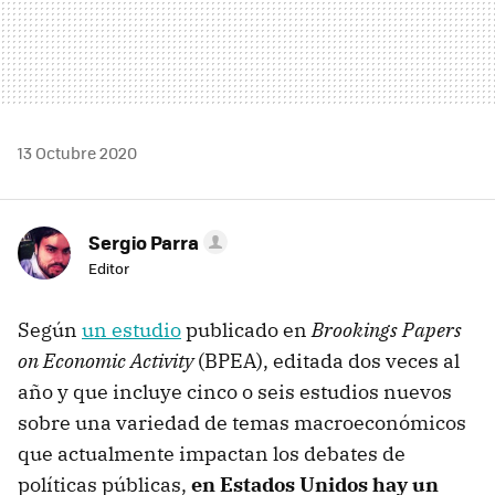
13 Octubre 2020
Sergio Parra
Editor
Según
un estudio
publicado en
Brookings Papers
on Economic Activity
(BPEA), editada dos veces al
año y que incluye cinco o seis estudios nuevos
sobre una variedad de temas macroeconómicos
que actualmente impactan los debates de
políticas públicas,
en Estados Unidos hay un