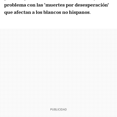
problema con las 'muertes por desesperación'
que afectan a los blancos no hispanos
.