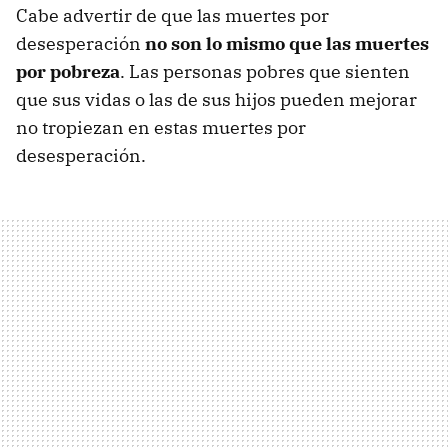
Cabe advertir de que las muertes por
desesperación
no son lo mismo que las muertes
por pobreza
. Las personas pobres que sienten
que sus vidas o las de sus hijos pueden mejorar
no tropiezan en estas muertes por
desesperación.