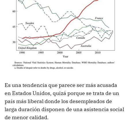
Es una tendencia que parece ser más acusada
en Estados Unidos, quizá porque se trata de un
país más liberal donde los desempleados de
larga duración disponen de una asistencia social
de menor calidad.