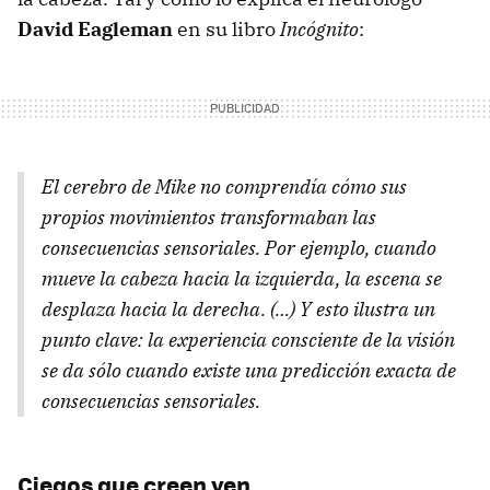
David Eagleman
en su libro
Incógnito
:
El cerebro de Mike no comprendía cómo sus
propios movimientos transformaban las
consecuencias sensoriales. Por ejemplo, cuando
mueve la cabeza hacia la izquierda, la escena se
desplaza hacia la derecha. (…) Y esto ilustra un
punto clave: la experiencia consciente de la visión
se da sólo cuando existe una predicción exacta de
consecuencias sensoriales.
Ciegos que creen ven