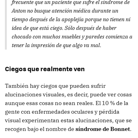
frecuente que un paciente que sufre el síndrome de
Anton no busque atención médica durante un
tiempo después de la apoplejía porque no tienen ni
idea de que está ciego. Sólo después de haber
chocado con muchos muebles y paredes comienza a
tener la impresión de que algo va mal.
Ciegos que realmente ven
También hay ciegos que pueden sufrir
alucinaciones visuales, es decir, puede ver cosas
aunque esas cosas no sean reales. El 10 % de la
gente con enfermedades oculares y pérdida
visual experimentan estas alucinaciones, que se
recogen bajo el nombre de
síndrome de Bonnet
.