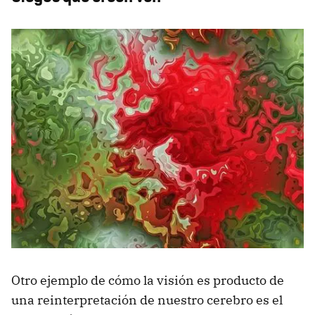
Otro ejemplo de cómo la visión es producto de
una reinterpretación de nuestro cerebro es el