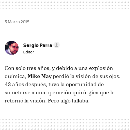
5 Marzo 2015
Sergio Parra
Editor
Con solo tres años, y debido a una explosión
química,
Mike May
perdió la visión de sus ojos.
43 años después, tuvo la oportunidad de
someterse a una operación quirúrgica que le
retornó la visión. Pero algo fallaba.