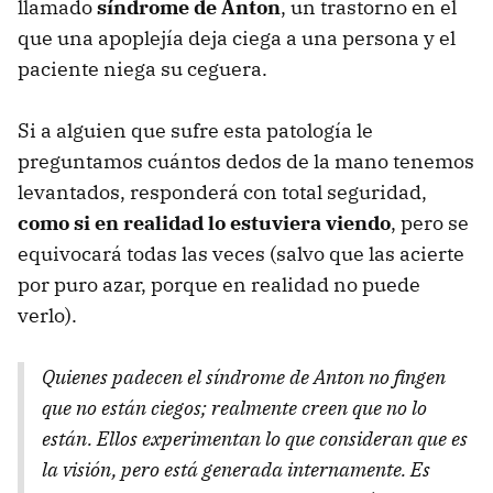
llamado
síndrome de Anton
, un trastorno en el
que una apoplejía deja ciega a una persona y el
paciente niega su ceguera.
Si a alguien que sufre esta patología le
preguntamos cuántos dedos de la mano tenemos
levantados, responderá con total seguridad,
como si en realidad lo estuviera viendo
, pero se
equivocará todas las veces (salvo que las acierte
por puro azar, porque en realidad no puede
verlo).
Quienes padecen el síndrome de Anton no fingen
que no están ciegos; realmente creen que no lo
están. Ellos experimentan lo que consideran que es
la visión, pero está generada internamente. Es