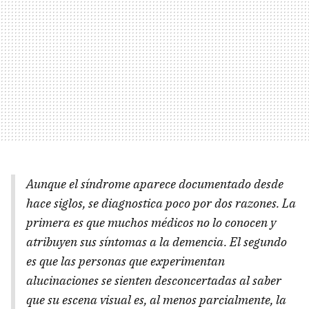
Aunque el síndrome aparece documentado desde
hace siglos, se diagnostica poco por dos razones. La
primera es que muchos médicos no lo conocen y
atribuyen sus síntomas a la demencia. El segundo
es que las personas que experimentan
alucinaciones se sienten desconcertadas al saber
que su escena visual es, al menos parcialmente, la