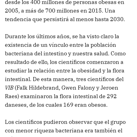
desde los 400 millones de personas obesas en
2005, a más de 700 millones en 2015. Una
tendencia que persistirá al menos hasta 2030.
Durante los últimos años, se ha visto claro la
existencia de un vínculo entre la población
bacteriana del intestino y nuestra salud. Como
resultado de ello, los científicos comenzaron a
estudiar la relación entre la obesidad y la flora
intestinal. De esta manera, tres científicos del
VIB
(Falk Hildebrand, Gwen Falony y Jeroen
Raes) examinaron la flora intestinal de 292
daneses, de los cuales 169 eran obesos.
Los científicos pudieron observar que el grupo
con menor riqueza bacteriana era también el