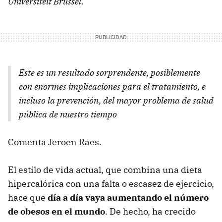
Universiteit Brussel
.
Este es un resultado sorprendente, posiblemente
con enormes implicaciones para el tratamiento, e
incluso la prevención, del mayor problema de salud
pública de nuestro tiempo
Comenta Jeroen Raes.
El estilo de vida actual, que combina una dieta
hipercalórica con una falta o escasez de ejercicio,
hace que
día a día vaya aumentando el número
de obesos en el mundo
. De hecho, ha crecido