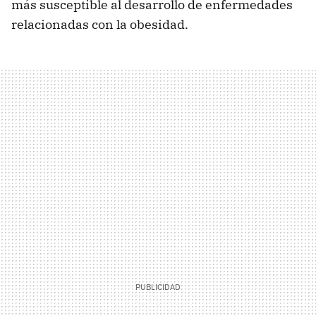
más susceptible al desarrollo de enfermedades
relacionadas con la obesidad.