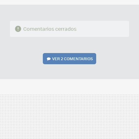
Comentarios cerrados
VER
2 COMENTARIOS