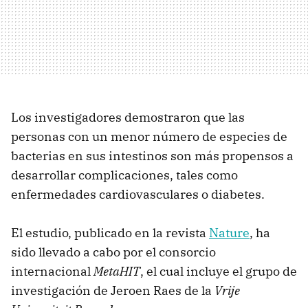
Los investigadores demostraron que las
personas con un menor número de especies de
bacterias en sus intestinos son más propensos a
desarrollar complicaciones, tales como
enfermedades cardiovasculares o diabetes.
El estudio, publicado en la revista
Nature
, ha
sido llevado a cabo por el consorcio
internacional
MetaHIT
, el cual incluye el grupo de
investigación de Jeroen Raes de la
Vrije