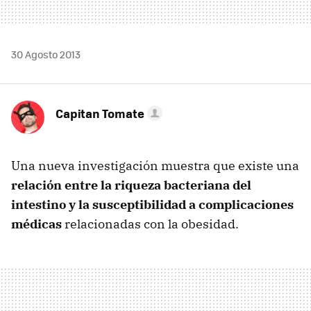
30 Agosto 2013
Capitan Tomate
Una nueva investigación muestra que existe una
relación entre la riqueza bacteriana del
intestino y la susceptibilidad a complicaciones
médicas
relacionadas con la obesidad.