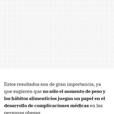
Estos resultados son de gran importancia, ya
que sugieren que
no sólo el aumento de peso y
los hábitos alimenticios juegan un papel en el
desarrollo de complicaciones médicas
en las
personas obesas.