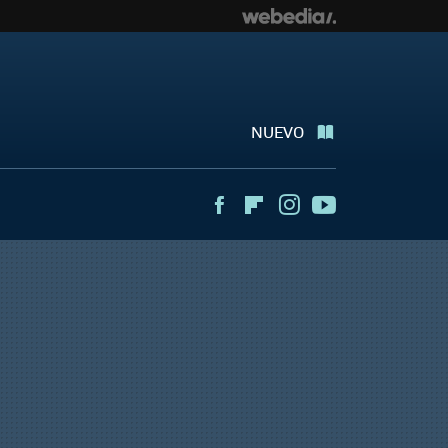
NUEVO
Facebook
Flipboard
Instagram
Youtube