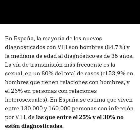
En España, la mayoría de los nuevos
diagnosticados con VIH son hombres (84,7%) y
la mediana de edad al diagnóstico es de 35 años.
La vía de transmisión más frecuente es la
sexual, en un 80% del total de casos (el 53,9% en
hombres que tienen relaciones con hombres, y
el 26% en personas con relaciones
heterosexuales). En España se estima que viven
entre 130.000 y 160.000 personas con infección
por VIH, de
las que entre el 25% y el 30% no
están diagnosticadas
.