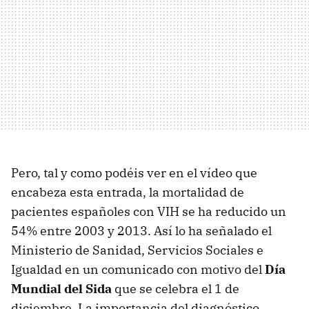
Pero, tal y como podéis ver en el vídeo que
encabeza esta entrada, la mortalidad de
pacientes españoles con VIH se ha reducido un
54% entre 2003 y 2013. Así lo ha señalado el
Ministerio de Sanidad, Servicios Sociales e
Igualdad en un comunicado con motivo del
Día
Mundial del Sida
que se celebra el 1 de
diciembre. La importancia del diagnóstico