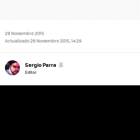
28 Noviembre 2015
Actualizado 28 Noviembre 2015, 14:29
Sergio Parra
Editor