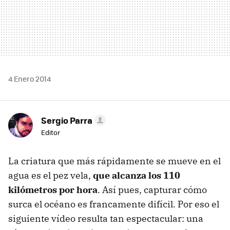
4 Enero 2014
Sergio Parra
Editor
La criatura que más rápidamente se mueve en el
agua es el pez vela,
que alcanza los 110
kilómetros por hora
. Así pues, capturar cómo
surca el océano es francamente difícil. Por eso el
siguiente vídeo resulta tan espectacular: una