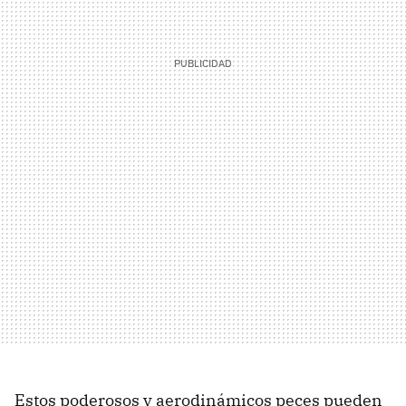
Estos poderosos y aerodinámicos peces pueden