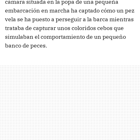
cámara situada en la popa de una pequeña
embarcación en marcha ha captado cómo un pez
vela se ha puesto a perseguir a la barca mientras
trataba de capturar unos coloridos cebos que
simulaban el comportamiento de un pequeño
banco de peces.