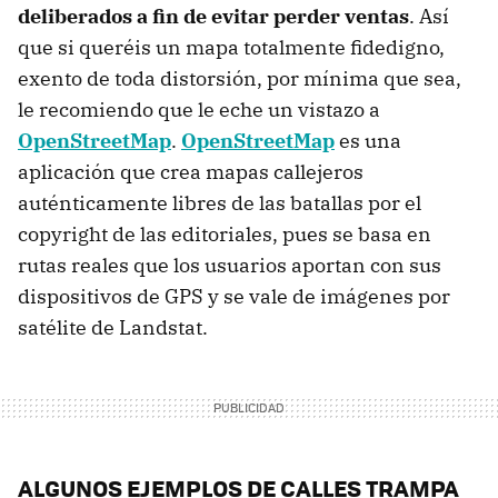
deliberados a fin de evitar perder ventas
. Así
que si queréis un mapa totalmente fidedigno,
exento de toda distorsión, por mínima que sea,
le recomiendo que le eche un vistazo a
OpenStreetMap
.
OpenStreetMap
es una
aplicación que crea mapas callejeros
auténticamente libres de las batallas por el
copyright de las editoriales, pues se basa en
rutas reales que los usuarios aportan con sus
dispositivos de
GPS
y se vale de imágenes por
satélite de Landstat.
ALGUNOS
EJEMPLOS
DE
CALLES
TRAMPA