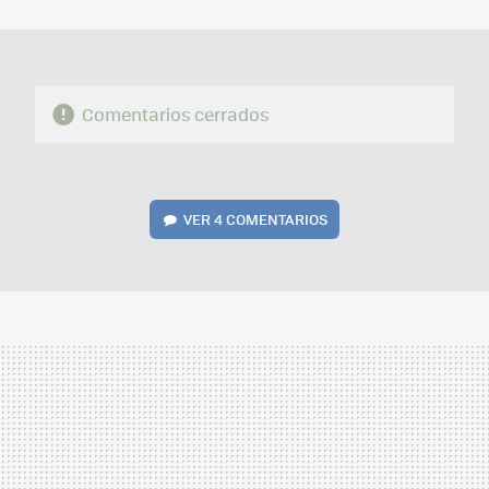
MAIL
Comentarios cerrados
VER
4 COMENTARIOS