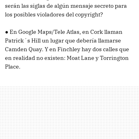
serán las siglas de algún mensaje secreto para
los posibles violadores del copyright?
● En Google Maps/Tele Atlas, en Cork llaman
Patrick´s Hill un lugar que debería llamarse
Camden Quay. Y en Finchley hay dos calles que
en realidad no existen: Moat Lane y Torrington
Place.