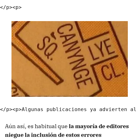
Aún así, es habitual que
la mayoría de editores
niegue la inclusión de estos errores