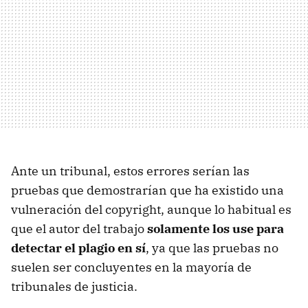
Ante un tribunal, estos errores serían las
pruebas que demostrarían que ha existido una
vulneración del copyright, aunque lo habitual es
que el autor del trabajo
solamente los use para
detectar el plagio en sí
, ya que las pruebas no
suelen ser concluyentes en la mayoría de
tribunales de justicia.