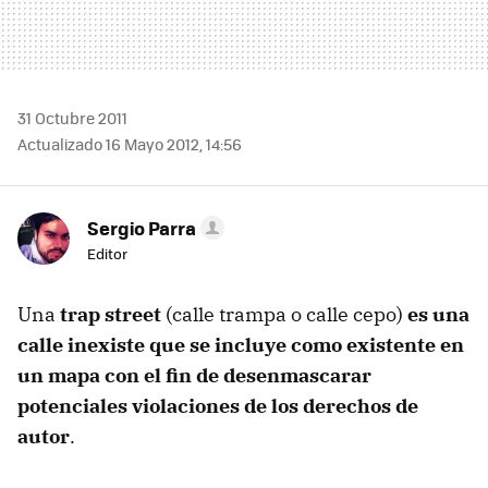
31 Octubre 2011
Actualizado 16 Mayo 2012, 14:56
Sergio Parra
Editor
Una
trap street
(calle trampa o calle cepo)
es una
calle inexiste que se incluye como existente en
un mapa con el fin de desenmascarar
potenciales violaciones de los derechos de
autor
.