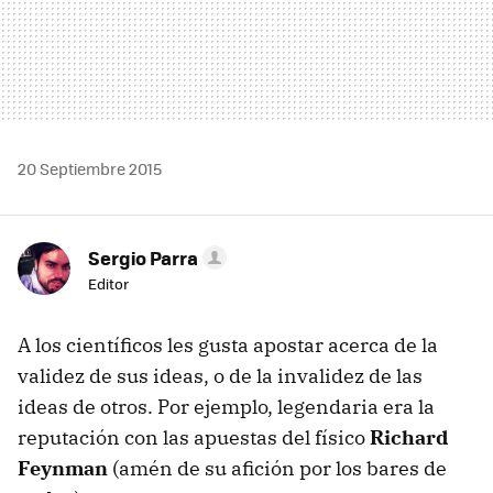
20 Septiembre 2015
Sergio Parra
Editor
A los científicos les gusta apostar acerca de la
validez de sus ideas, o de la invalidez de las
ideas de otros. Por ejemplo, legendaria era la
reputación con las apuestas del físico
Richard
Feynman
(amén de su afición por los bares de