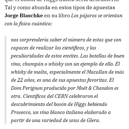
Tal y como abunda en estos tipos de apuestas
Jorge Blaschke
en su libro
Los pájaros se orientan
con la física cuántica
:
nos sorprendería saber el número de estas que son
capaces de realizar los científicos, y las
peculiaridades de estos envites. Las botellas de buen
vino, champán o whisky son un ejemplo de ello. El
whisky de malta, especialmente el Macallan de más
de 22 años, es una de sus apuestas favoritas. El
Dom Perignon producido por Moët & Chandon es
otra. Científicos del CERN celebraron el
descubrimiento del bosón de Higgs bebiendo
Prosecco, un vino blanco italiano elaborado a
partir de una variedad de uvas de Glera.