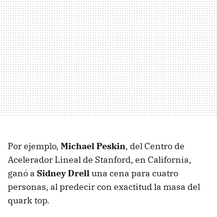
Por ejemplo,
Michael Peskin
, del Centro de
Acelerador Lineal de Stanford, en California,
ganó a
Sidney Drell
una cena para cuatro
personas, al predecir con exactitud la masa del
quark top.