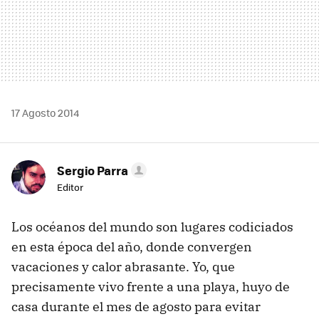
17 Agosto 2014
Sergio Parra
Editor
Los océanos del mundo son lugares codiciados
en esta época del año, donde convergen
vacaciones y calor abrasante. Yo, que
precisamente vivo frente a una playa, huyo de
casa durante el mes de agosto para evitar