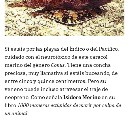
Si estáis por las playas del Índico o del Pacífico,
cuidado con el neurotóxico de este caracol
marino del género
Conus
. Tiene una concha
preciosa, muy llamativa si estáis buceando, de
entre cinco y quince centímetros. Pero su
veneno puede incluso atravesar el traje de
neopreno. Como señala
Isidoro Merino
en su
libro
1000 maneras estúpidas de morir por culpa de
un animal
: