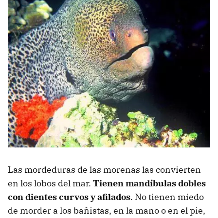
Las mordeduras de las morenas las convierten
en los lobos del mar.
Tienen mandíbulas dobles
con dientes curvos y afilados
. No tienen miedo
de morder a los bañistas, en la mano o en el pie,