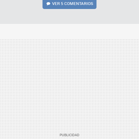
VER
5 COMENTARIOS