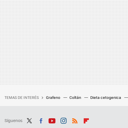
TEMAS DE INTERÉS
Grafeno
Coltán
Dieta cetogenica
Síguenos