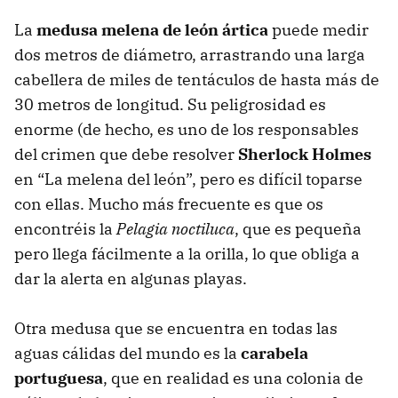
La
medusa melena de león ártica
puede medir
dos metros de diámetro, arrastrando una larga
cabellera de miles de tentáculos de hasta más de
30 metros de longitud. Su peligrosidad es
enorme (de hecho, es uno de los responsables
del crimen que debe resolver
Sherlock Holmes
en “La melena del león”, pero es difícil toparse
con ellas. Mucho más frecuente es que os
encontréis la
Pelagia noctiluca
, que es pequeña
pero llega fácilmente a la orilla, lo que obliga a
dar la alerta en algunas playas.
Otra medusa que se encuentra en todas las
aguas cálidas del mundo es la
carabela
portuguesa
, que en realidad es una colonia de