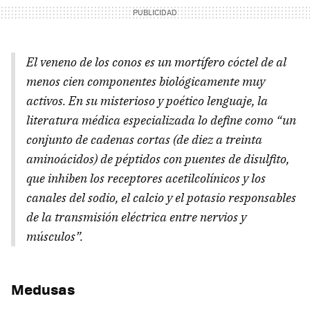
El veneno de los conos es un mortífero cóctel de al
menos cien componentes biológicamente muy
activos. En su misterioso y poético lenguaje, la
literatura médica especializada lo define como “un
conjunto de cadenas cortas (de diez a treinta
aminoácidos) de péptidos con puentes de disulfito,
que inhiben los receptores acetilcolínicos y los
canales del sodio, el calcio y el potasio responsables
de la transmisión eléctrica entre nervios y
músculos”.
Medusas