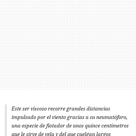
Este ser viscoso recorre grandes distancias
impulsado por el viento gracias a su neumatóforo,
una especie de flotador de unos quince centímetros
que le sirve de vela y del que cuelgan largos