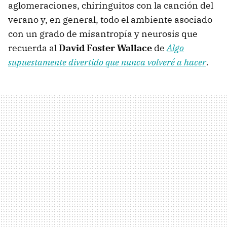
aglomeraciones, chiringuitos con la canción del
verano y, en general, todo el ambiente asociado
con un grado de misantropía y neurosis que
recuerda al
David Foster Wallace
de
Algo
supuestamente divertido que nunca volveré a hacer
.