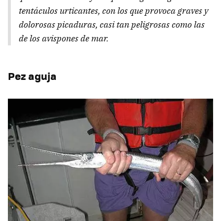
tentáculos urticantes, con los que provoca graves y
dolorosas picaduras, casi tan peligrosas como las
de los avispones de mar.
Pez aguja