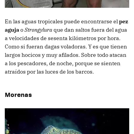
En las aguas tropicales puede encontrarse el
pez
aguja
o
Strongylura
que dan saltos fuera del agua
a velocidades de sesenta kilómetros por hora.
Como si fueran dagas voladoras. Y es que tienen
largos hocicos y muy afilados. Sobre todo atacan
a los pescadores, de noche, porque se sienten
atraídos por las luces de los barcos.
Morenas