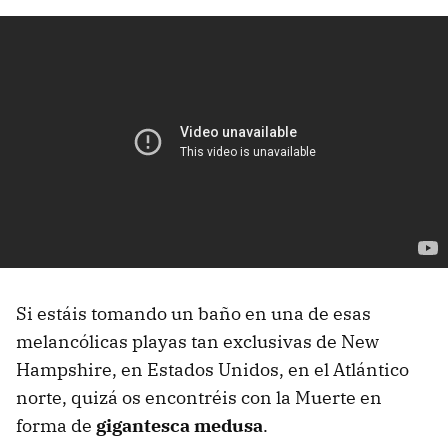
Si estáis tomando un baño en una de esas
melancólicas playas tan exclusivas de New
Hampshire, en Estados Unidos, en el Atlántico
norte, quizá os encontréis con la Muerte en
forma de
gigantesca medusa
.