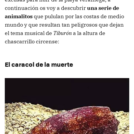
continuación os voy a descubrir
una serie de
animalitos
que pululan por las costas de medio
mundo y que resultan tan peligrosos que dejan
el tema musical de
Tiburón
a la altura de
chascarrillo circense:
El caracol de la muerte