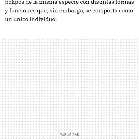
pólipos de la misma especie con distintas formas
y funciones que, sin embargo, se comporta como
un único individuo: