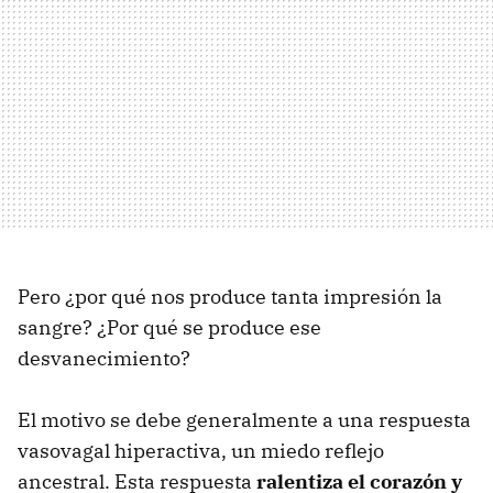
Pero ¿por qué nos produce tanta impresión la
sangre? ¿Por qué se produce ese
desvanecimiento?
El motivo se debe generalmente a una respuesta
vasovagal hiperactiva, un miedo reflejo
ancestral. Esta respuesta
ralentiza el corazón y