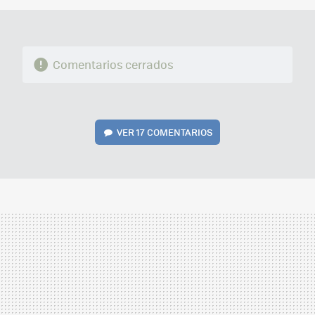
Comentarios cerrados
VER
17 COMENTARIOS