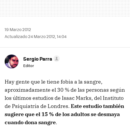
19 Marzo 2012
Actualizado 24 Marzo 2012, 14:04
Sergio Parra
Editor
Hay gente que le tiene fobia a la sangre,
aproximadamente el 30 % de las personas según
los últimos estudios de Isaac Marks, del Instituto
de Psiquiatría de Londres.
Este estudio también
sugiere que el 15 % de los adultos se desmaya
cuando dona sangre
.