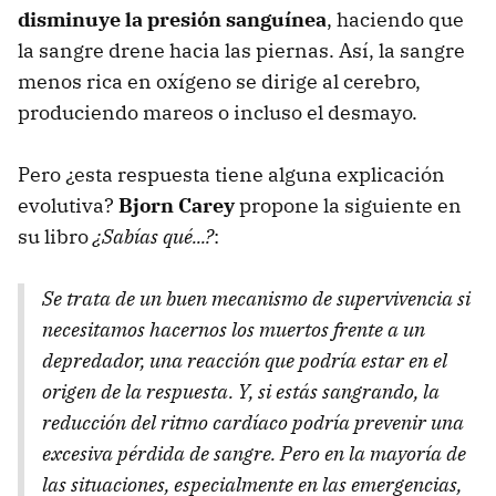
disminuye la presión sanguínea
, haciendo que
la sangre drene hacia las piernas. Así, la sangre
menos rica en oxígeno se dirige al cerebro,
produciendo mareos o incluso el desmayo.
Pero ¿esta respuesta tiene alguna explicación
evolutiva?
Bjorn Carey
propone la siguiente en
su libro
¿Sabías qué...?
:
Se trata de un buen mecanismo de supervivencia si
necesitamos hacernos los muertos frente a un
depredador, una reacción que podría estar en el
origen de la respuesta. Y, si estás sangrando, la
reducción del ritmo cardíaco podría prevenir una
excesiva pérdida de sangre. Pero en la mayoría de
las situaciones, especialmente en las emergencias,