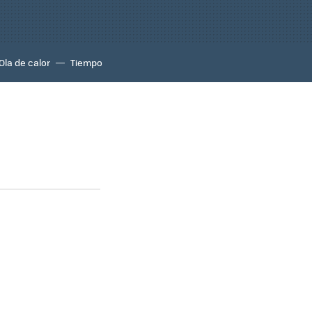
Ola de calor
Tiempo