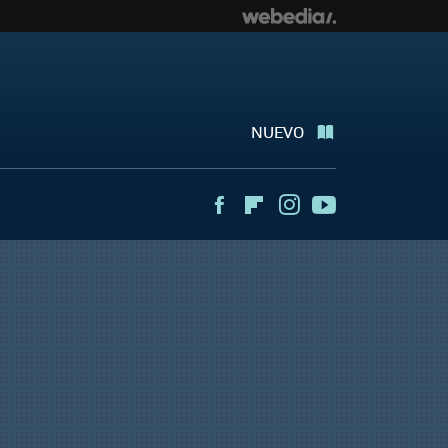
NUEVO
Facebook
Flipboard
Instagram
Youtube