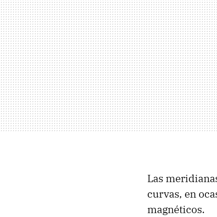
Las meridiana
curvas, en oca
magnéticos.