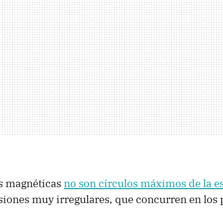
s magnéticas
no son círculos máximos de la e
siones muy irregulares, que concurren en los 