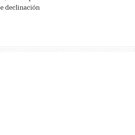
de declinación