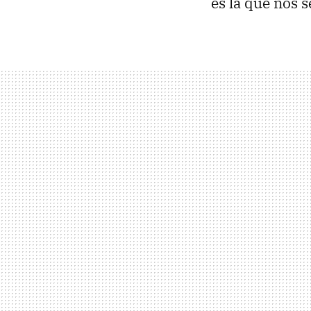
es la que nos 