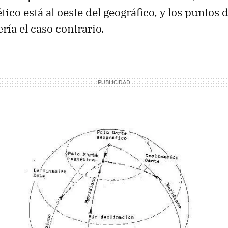
ico está al oeste del geográfico, y los puntos 
ería el caso contrario.