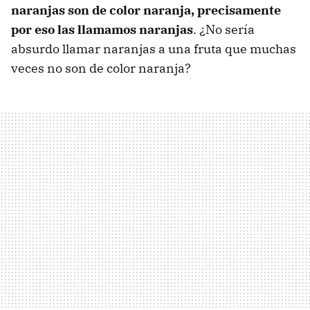
naranjas son de color naranja, precisamente
por eso las llamamos naranjas
. ¿No sería
absurdo llamar naranjas a una fruta que muchas
veces no son de color naranja?