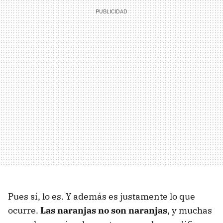
Pues sí, lo es. Y además es justamente lo que
ocurre.
Las naranjas no son naranjas
, y muchas