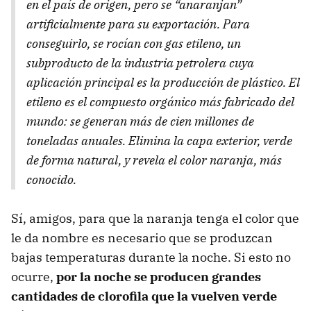
en el país de origen, pero se “anaranjan”
artificialmente para su exportación. Para
conseguirlo, se rocían con gas etileno, un
subproducto de la industria petrolera cuya
aplicación principal es la producción de plástico. El
etileno es el compuesto orgánico más fabricado del
mundo: se generan más de cien millones de
toneladas anuales. Elimina la capa exterior, verde
de forma natural, y revela el color naranja, más
conocido.
Sí, amigos, para que la naranja tenga el color que
le da nombre es necesario que se produzcan
bajas temperaturas durante la noche. Si esto no
ocurre,
por la noche se producen grandes
cantidades de clorofila que la vuelven verde