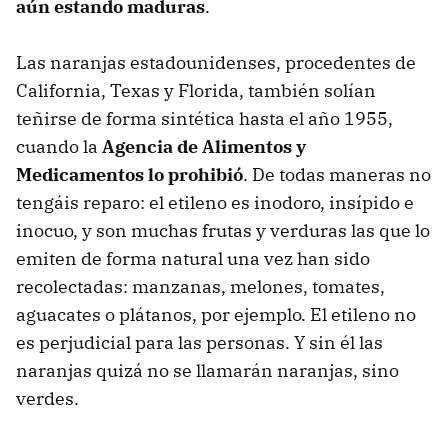
aún estando maduras
.
Las naranjas estadounidenses, procedentes de
California, Texas y Florida, también solían
teñirse de forma sintética hasta el año 1955,
cuando la
Agencia de Alimentos y
Medicamentos lo prohibió
. De todas maneras no
tengáis reparo: el etileno es inodoro, insípido e
inocuo, y son muchas frutas y verduras las que lo
emiten de forma natural una vez han sido
recolectadas: manzanas, melones, tomates,
aguacates o plátanos, por ejemplo. El etileno no
es perjudicial para las personas. Y sin él las
naranjas quizá no se llamarán naranjas, sino
verdes.