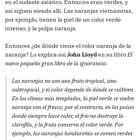
en el sudeste asiático. Entonces eran verdes, y
así siguen siendo allí. Las naranjas vietnamitas,
por ejemplo, tienen la piel de un color verde
intenso, y la pulpa naranja.
Entonces ¿de dónde viene el color naranja de la
naranja? Lo explica así
John Lloyd
en su libro
El
nuevo pequeño gran libro de la ignorancia
:
Las naranjas no son una fruto tropical, sino
subtropical, y el color depende de dónde se cultiven.
En los climas más templados, la piel verde se vuelve
naranja con el fresco; por el contrario, en los países
donde siempre hace calor, el frío no destruye la
clorofila, y la fruta conserva el color verde. Por
ejemplo, las naranjas hondureñas se comen verdes