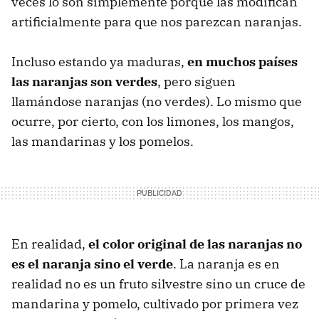
veces lo son simplemente porque las modifican
artificialmente para que nos parezcan naranjas.
Incluso estando ya maduras,
en muchos países
las naranjas son verdes
, pero siguen
llamándose naranjas (no verdes). Lo mismo que
ocurre, por cierto, con los limones, los mangos,
las mandarinas y los pomelos.
En realidad,
el color original de las naranjas no
es el naranja sino el verde
. La naranja es en
realidad no es un fruto silvestre sino un cruce de
mandarina y pomelo, cultivado por primera vez