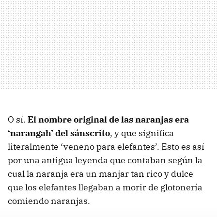
O sí.
El nombre original de las naranjas era
‘narangah’ del sánscrito
, y que significa
literalmente ‘veneno para elefantes’. Esto es así
por una antigua leyenda que contaban según la
cual la naranja era un manjar tan rico y dulce
que los elefantes llegaban a morir de glotonería
comiendo naranjas.