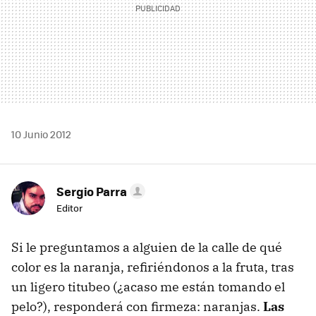
10 Junio 2012
Sergio Parra
Editor
Si le preguntamos a alguien de la calle de qué
color es la naranja, refiriéndonos a la fruta, tras
un ligero titubeo (¿acaso me están tomando el
pelo?), responderá con firmeza: naranjas.
Las