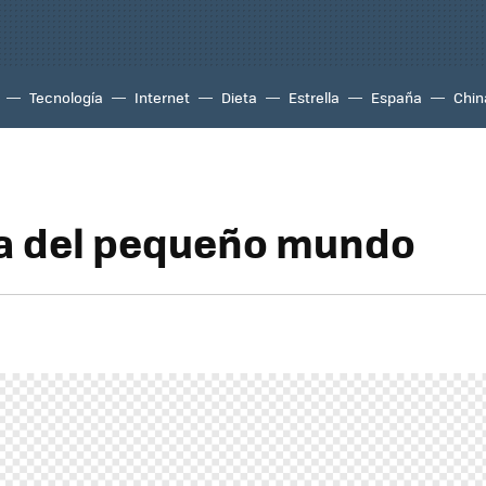
Tecnología
Internet
Dieta
Estrella
España
Chin
ía del pequeño mundo