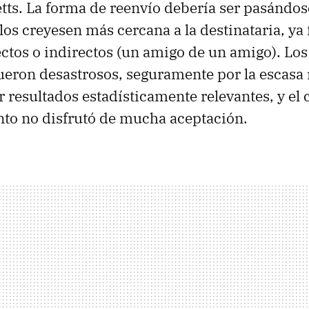
ts. La forma de reenvío debería ser pasándose
los creyesen más cercana a la destinataria, ya
ctos o indirectos (un amigo de un amigo). Los
eron desastrosos, seguramente por la escasa
r resultados estadísticamente relevantes, y el 
to no disfrutó de mucha aceptación.