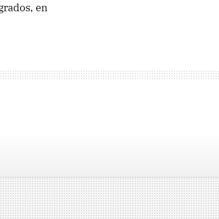
 grados, en