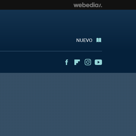
NUEVO
Facebook
Flipboard
Instagram
Youtube