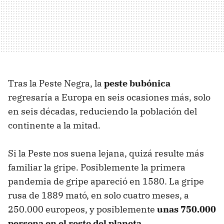
Tras la Peste Negra, la
peste bubónica
regresaría a Europa en seis ocasiones más, solo
en seis décadas, reduciendo la población del
continente a la mitad.
Si la Peste nos suena lejana, quizá resulte más
familiar la gripe. Posiblemente la primera
pandemia de gripe apareció en 1580. La gripe
rusa de 1889 mató, en solo cuatro meses, a
250.000 europeos, y posiblemente
unas 750.000
persona en el resto del planeta
.