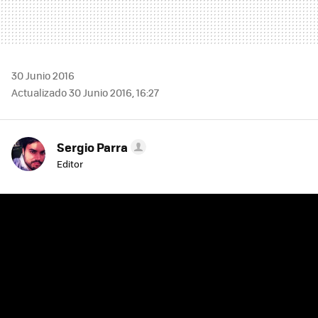
30 Junio 2016
Actualizado 30 Junio 2016, 16:27
Sergio Parra
Editor