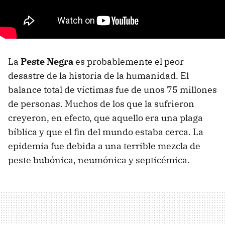
La
Peste Negra
es probablemente el peor
desastre de la historia de la humanidad. El
balance total de víctimas fue de unos 75 millones
de personas. Muchos de los que la sufrieron
creyeron, en efecto, que aquello era una plaga
bíblica y que el fin del mundo estaba cerca. La
epidemia fue debida a una terrible mezcla de
peste bubónica, neumónica y septicémica.