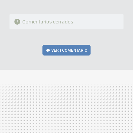
Comentarios cerrados
VER
1 COMENTARIO