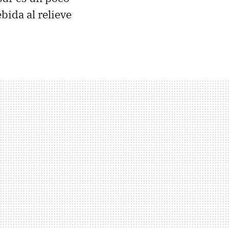
bida al relieve