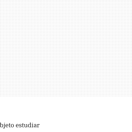
objeto estudiar