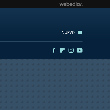
NUEVO
Facebook
Flipboard
Instagram
Youtube