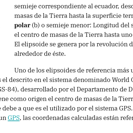
semieje correspondiente al ecuador, desd
masas de la Tierra hasta la superficie ter
polar
(b) o semieje menor: Longitud del 
el centro de masas de la Tierra hasta uno
El elipsoide se genera por la revolución 
alrededor de éste.
Uno de los elipsoides de referencia más 
 el descrito en el sistema denominado World 
-84), desarrollado por el Departamento de D
ene como origen el centro de masas de la Tierr
 debe a que es el utilizado por el sistema GP
 un
GPS
, las coordenadas calculadas están refer