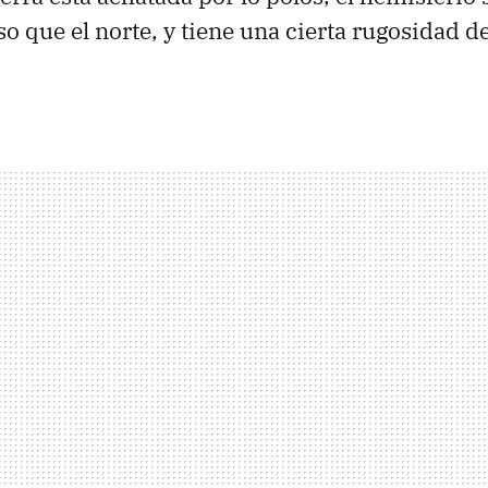
 que el norte, y tiene una cierta rugosidad de