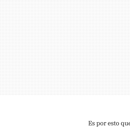
Es por esto qu