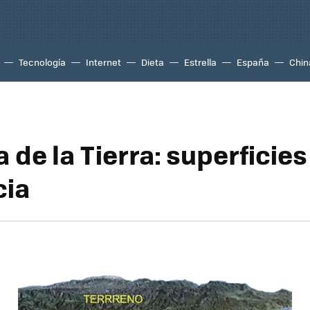
Tecnología
Internet
Dieta
Estrella
España
Chin
 de la Tierra: superficies
cia