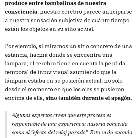
produce entre bambalinas de nuestra
consciencia
, nuestro cerebro parece anticiparse
a nuestra sensación subjetiva de cuánto tiempo
están los objetos en su sitio actual.
Por ejemplo, si miramos un sitio concreto de una
estancia, hacina donde se encuentra una
lámpara, el cerebro tiene en cuenta la pérdida
temporal de input visual asumiendo que la
lámpara estaba en su posición actual, no solo
desde el momento en que los ojos se pusieron
encima de ella,
sino también durante el apagón
.
Algunos expertos creen que este proceso es
responsable de una experiencia ilusoria conocida
como el “efecto del reloj parado”. Esto se da cuando