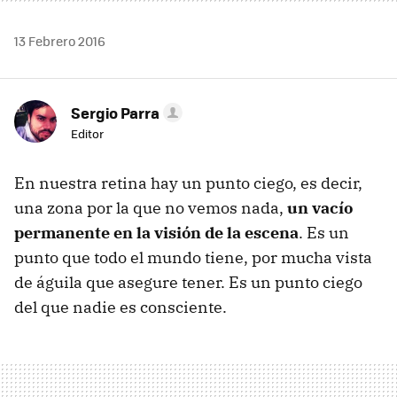
13 Febrero 2016
Sergio Parra
Editor
En nuestra retina hay un punto ciego, es decir,
una zona por la que no vemos nada,
un vacío
permanente en la visión de la escena
. Es un
punto que todo el mundo tiene, por mucha vista
de águila que asegure tener. Es un punto ciego
del que nadie es consciente.