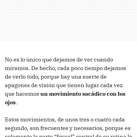
No es lo único que dejamos de ver cuando
miramos. De hecho, cada poco tiempo dejamos
de verlo todo, porque hay una suerte de
apagones de visión que tienen lugar cada vez
que hacemos
un movimiento sacádico con los
ojos
.
Estos movimientos, de unos tres o cuatro cada
segundo, son frecuentes y necesarios, porque es
solamente la parte “foveal” central de su retina la