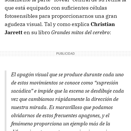
que está equipado con suficientes células
fotosensibles para proporcionarnos una gran
agudeza visual. Tal y como explica
Christian
Jarrett
en su libro
Grandes mitos del cerebro
:
El apagón visual que se produce durante cada uno
de estos movimientos se conoce como “supresión
sacádica” e impide que la escena se desdibuje cada
vez que cambiamos rápidamente la dirección de
nuestra mirada. Es maravilloso que podamos
olvidarnos de estos frecuentes apagones, y el
fenómeno proporciona un ejemplo más de la