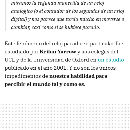
miramos la segunda manecilla de un reloj
analógico (o el contador de los segundos de un reloj
digital) y nos parece que tarda mucho en moverse o
cambiar, casi como si se hubiese parado.
Este fenómeno del reloj parado en particular fue
estudiado por
Keilan Yarrow
y sus colegas del
UCL y de la Universidad de Oxford en
un estudio
publicado en el año 2001. Y no son los únicos
impedimentos de
nuestra habilidad para
percibir el mundo tal y como es
.