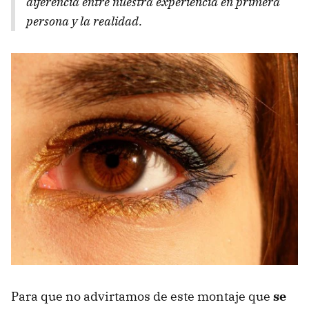
diferencia entre nuestra experiencia en primera
persona y la realidad.
Para que no advirtamos de este montaje que
se