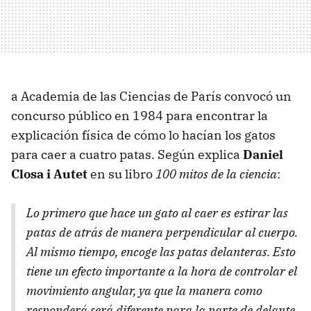
a Academia de las Ciencias de París convocó un
concurso público en 1984 para encontrar la
explicación física de cómo lo hacían los gatos
para caer a cuatro patas. Según explica
Daniel
Closa i Autet
en su libro
100 mitos de la ciencia
:
Lo primero que hace un gato al caer es estirar las
patas de atrás de manera perpendicular al cuerpo.
Al mismo tiempo, encoge las patas delanteras. Esto
tiene un efecto importante a la hora de controlar el
movimiento angular, ya que la manera como
responderá será diferente para la parte de delante