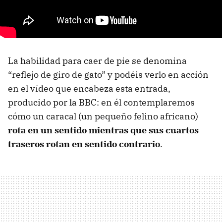
La habilidad para caer de pie se denomina
“reflejo de giro de gato” y podéis verlo en acción
en el vídeo que encabeza esta entrada,
producido por la BBC: en él contemplaremos
cómo un caracal (un pequeño felino africano)
rota en un sentido mientras que sus cuartos
traseros rotan en sentido contrario
.