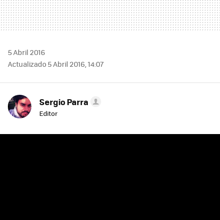
5 Abril 2016
Actualizado 5 Abril 2016, 14:07
Sergio Parra
Editor