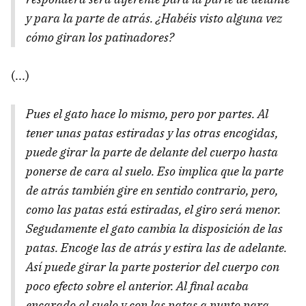
y para la parte de atrás. ¿Habéis visto alguna vez
cómo giran los patinadores?
(...)
Pues el gato hace lo mismo, pero por partes. Al
tener unas patas estiradas y las otras encogidas,
puede girar la parte de delante del cuerpo hasta
ponerse de cara al suelo. Eso implica que la parte
de atrás también gire en sentido contrario, pero,
como las patas está estiradas, el giro será menor.
Segudamente el gato cambia la disposición de las
patas. Encoge las de atrás y estira las de adelante.
Así puede girar la parte posterior del cuerpo con
poco efecto sobre el anterior. Al final acaba
encarado al suelo y con las patas a punto para