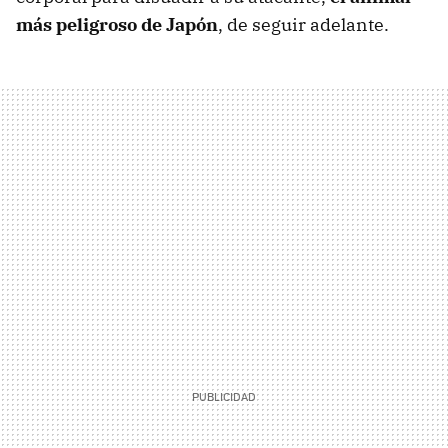
más peligroso de Japón
, de seguir adelante.