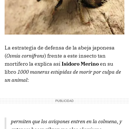
La estrategia de defensa de la abeja japonesa
(
Osmia cornifrons
) frente a este insecto tan
mortífero la explica así
Isidoro Merino
en su
libro
1000 maneras estúpidas de morir por culpa de
un animal
:
permiten que los avispones entren en la colmena, y