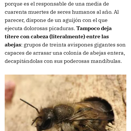
porque es el responsable de una media de
cuarenta muertes de seres humanos al año. Al
parecer, dispone de un aguijón con el que
ejecuta dolorosas picaduras.
Tampoco deja
títere con cabeza (literalmente) entre las
abejas
: grupos de treinta avispones gigantes son
capaces de arrasar una colonia de abejas entera,
decapitándolas con sus poderosas mandíbulas.