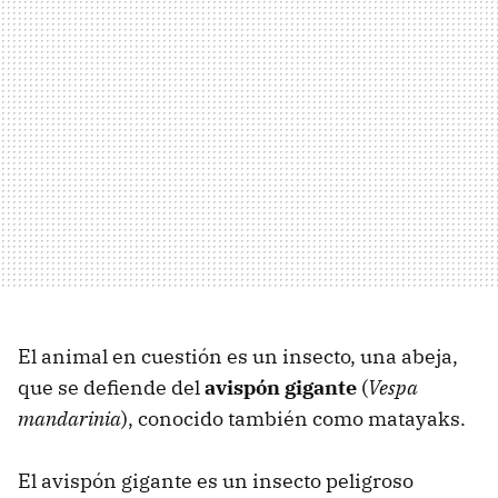
El animal en cuestión es un insecto, una abeja,
que se defiende del
avispón gigante
(
Vespa
mandarinia
), conocido también como matayaks.
El avispón gigante es un insecto peligroso