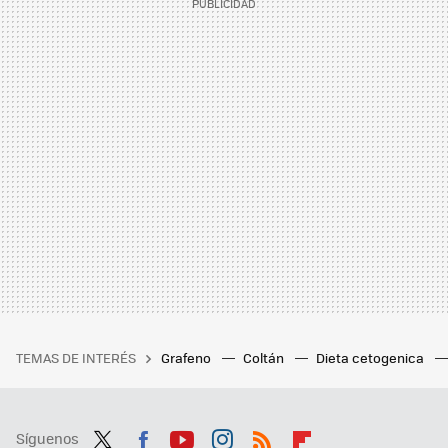
TEMAS DE INTERÉS
Grafeno
Coltán
Dieta cetogenica
Síguenos