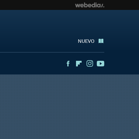
NUEVO
Facebook
Flipboard
Instagram
Youtube