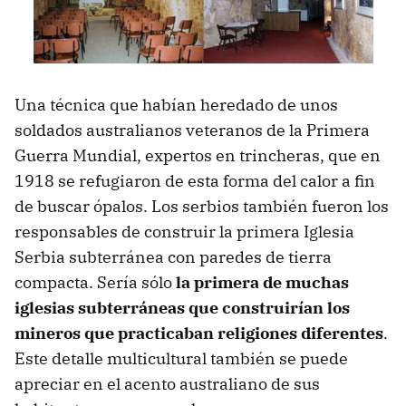
Una técnica que habían heredado de unos
soldados australianos veteranos de la Primera
Guerra Mundial, expertos en trincheras, que en
1918 se refugiaron de esta forma del calor a fin
de buscar ópalos. Los serbios también fueron los
responsables de construir la primera Iglesia
Serbia subterránea con paredes de tierra
compacta. Sería sólo
la primera de muchas
iglesias subterráneas que construirían los
mineros que practicaban religiones diferentes
.
Este detalle multicultural también se puede
apreciar en el acento australiano de sus