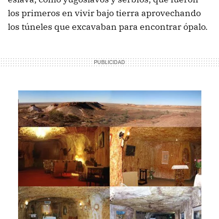
los primeros en vivir bajo tierra aprovechando
los túneles que excavaban para encontrar ópalo.