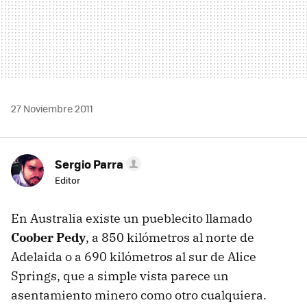
27 Noviembre 2011
Sergio Parra
Editor
En Australia existe un pueblecito llamado
Coober Pedy
, a 850 kilómetros al norte de
Adelaida o a 690 kilómetros al sur de Alice
Springs, que a simple vista parece un
asentamiento minero como otro cualquiera.