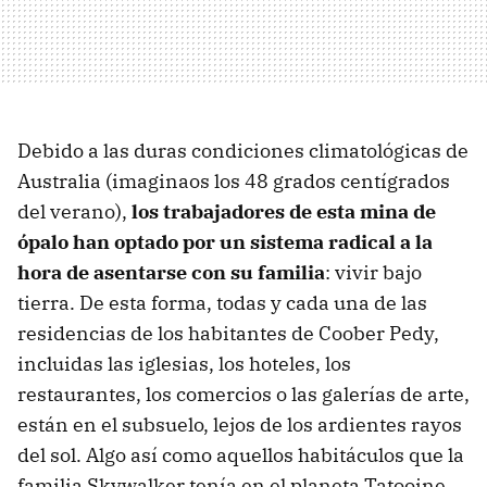
Debido a las duras condiciones climatológicas de
Australia (imaginaos los 48 grados centígrados
del verano),
los trabajadores de esta mina de
ópalo han optado por un sistema radical a la
hora de asentarse con su familia
: vivir bajo
tierra. De esta forma, todas y cada una de las
residencias de los habitantes de Coober Pedy,
incluidas las iglesias, los hoteles, los
restaurantes, los comercios o las galerías de arte,
están en el subsuelo, lejos de los ardientes rayos
del sol. Algo así como aquellos habitáculos que la
familia Skywalker tenía en el planeta Tatooine,