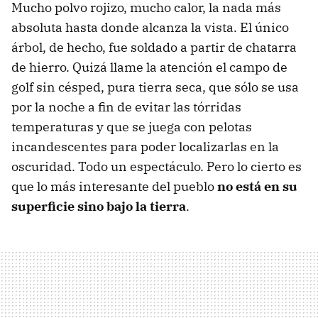
Mucho polvo rojizo, mucho calor, la nada más
absoluta hasta donde alcanza la vista. El único
árbol, de hecho, fue soldado a partir de chatarra
de hierro. Quizá llame la atención el campo de
golf sin césped, pura tierra seca, que sólo se usa
por la noche a fin de evitar las tórridas
temperaturas y que se juega con pelotas
incandescentes para poder localizarlas en la
oscuridad. Todo un espectáculo. Pero lo cierto es
que lo más interesante del pueblo
no está en su
superficie sino bajo la tierra
.