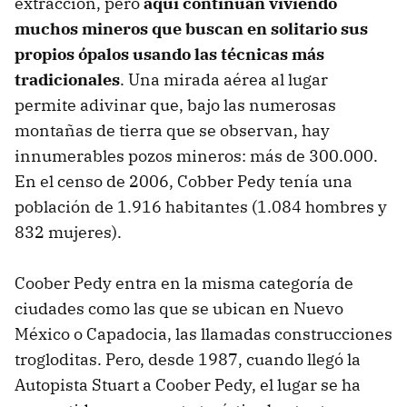
extracción, pero
aquí continúan viviendo
muchos mineros que buscan en solitario sus
propios ópalos usando las técnicas más
tradicionales
. Una mirada aérea al lugar
permite adivinar que, bajo las numerosas
montañas de tierra que se observan, hay
innumerables pozos mineros: más de 300.000.
En el censo de 2006, Cobber Pedy tenía una
población de 1.916 habitantes (1.084 hombres y
832 mujeres).
Coober Pedy entra en la misma categoría de
ciudades como las que se ubican en Nuevo
México o Capadocia, las llamadas construcciones
trogloditas. Pero, desde 1987, cuando llegó la
Autopista Stuart a Coober Pedy, el lugar se ha