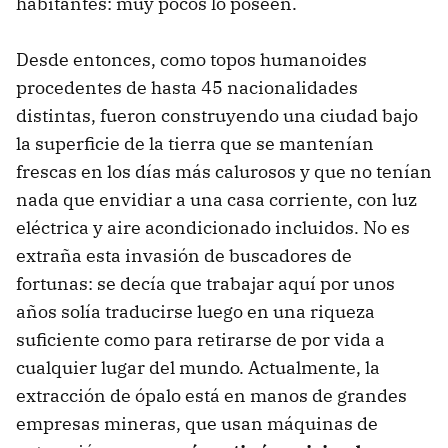
habitantes: muy pocos lo poseen.
Desde entonces, como topos humanoides
procedentes de hasta 45 nacionalidades
distintas, fueron construyendo una ciudad bajo
la superficie de la tierra que se mantenían
frescas en los días más calurosos y que no tenían
nada que envidiar a una casa corriente, con luz
eléctrica y aire acondicionado incluidos. No es
extraña esta invasión de buscadores de
fortunas: se decía que trabajar aquí por unos
años solía traducirse luego en una riqueza
suficiente como para retirarse de por vida a
cualquier lugar del mundo. Actualmente, la
extracción de ópalo está en manos de grandes
empresas mineras, que usan máquinas de