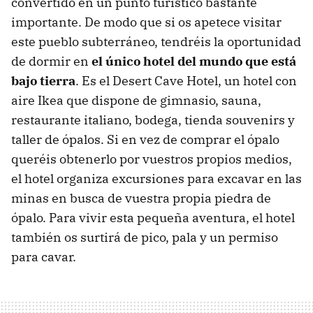
convertido en un punto turístico bastante
importante. De modo que si os apetece visitar
este pueblo subterráneo, tendréis la oportunidad
de dormir en
el único hotel del mundo que está
bajo tierra
. Es el Desert Cave Hotel, un hotel con
aire Ikea que dispone de gimnasio, sauna,
restaurante italiano, bodega, tienda souvenirs y
taller de ópalos. Si en vez de comprar el ópalo
queréis obtenerlo por vuestros propios medios,
el hotel organiza excursiones para excavar en las
minas en busca de vuestra propia piedra de
ópalo. Para vivir esta pequeña aventura, el hotel
también os surtirá de pico, pala y un permiso
para cavar.