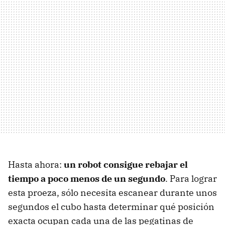
Hasta ahora:
un robot consigue rebajar el
tiempo a poco menos de un segundo
. Para lograr
esta proeza, sólo necesita escanear durante unos
segundos el cubo hasta determinar qué posición
exacta ocupan cada una de las pegatinas de