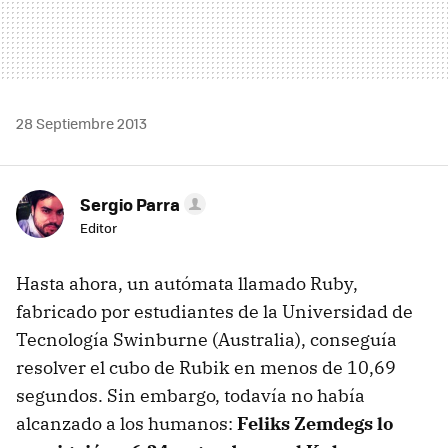
28 Septiembre 2013
Sergio Parra
Editor
Hasta ahora, un autómata llamado Ruby,
fabricado por estudiantes de la Universidad de
Tecnología Swinburne (Australia), conseguía
resolver el cubo de Rubik en menos de 10,69
segundos. Sin embargo, todavía no había
alcanzado a los humanos:
Feliks Zemdegs lo