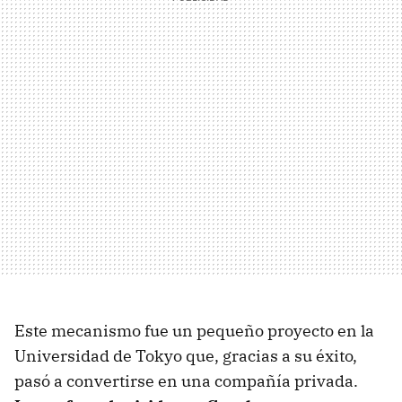
Este mecanismo fue un pequeño proyecto en la
Universidad de Tokyo que, gracias a su éxito,
pasó a convertirse en una compañía privada.