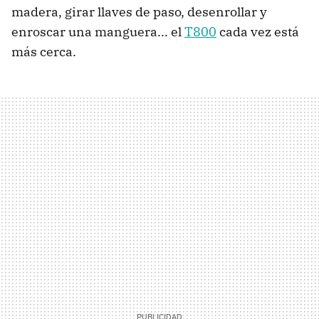
madera, girar llaves de paso, desenrollar y
enroscar una manguera... el
T800
cada vez está
más cerca.