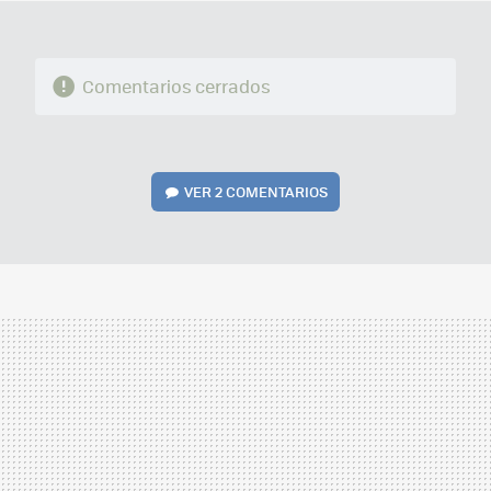
Comentarios cerrados
VER
2 COMENTARIOS