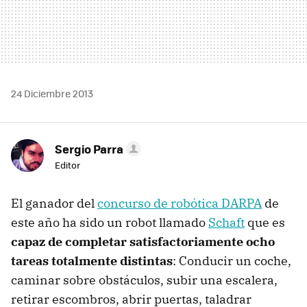
24 Diciembre 2013
Sergio Parra
Editor
El ganador del
concurso de robótica DARPA
de
este año ha sido un robot llamado
Schaft
que es
capaz de completar satisfactoriamente ocho
tareas totalmente distintas
: Conducir un coche,
caminar sobre obstáculos, subir una escalera,
retirar escombros, abrir puertas, taladrar