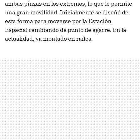
ambas pinzas en los extremos, lo que le permite
una gran movilidad. Inicialmente se diseñó de
esta forma para moverse por la Estación
Espacial cambiando de punto de agarre. En la
actualidad, va montado en raíles.