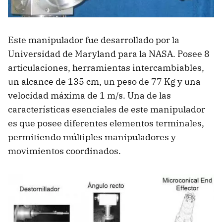
Este manipulador fue desarrollado por la
Universidad de Maryland para la NASA. Posee 8
articulaciones, herramientas intercambiables,
un alcance de 135 cm, un peso de 77 Kg y una
velocidad máxima de 1 m/s. Una de las
características esenciales de este manipulador
es que posee diferentes elementos terminales,
permitiendo múltiples manipuladores y
movimientos coordinados.