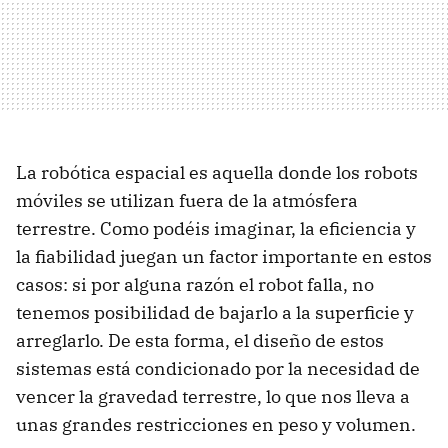
La robótica espacial es aquella donde los robots
móviles se utilizan fuera de la atmósfera
terrestre. Como podéis imaginar, la eficiencia y
la fiabilidad juegan un factor importante en estos
casos: si por alguna razón el robot falla, no
tenemos posibilidad de bajarlo a la superficie y
arreglarlo. De esta forma, el diseño de estos
sistemas está condicionado por la necesidad de
vencer la gravedad terrestre, lo que nos lleva a
unas grandes restricciones en peso y volumen.