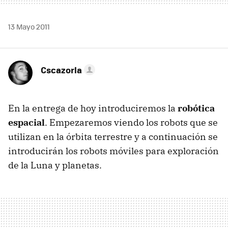
13 Mayo 2011
Cscazorla
En la entrega de hoy introduciremos la
robótica
espacial
. Empezaremos viendo los robots que se
utilizan en la órbita terrestre y a continuación se
introducirán los robots móviles para exploración
de la Luna y planetas.