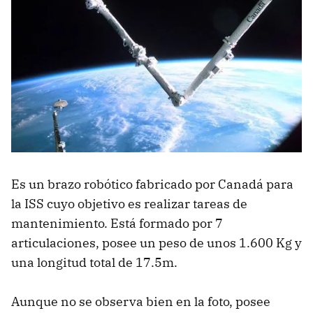
Es un brazo robótico fabricado por Canadá para
la ISS cuyo objetivo es realizar tareas de
mantenimiento. Está formado por 7
articulaciones, posee un peso de unos 1.600 Kg y
una longitud total de 17.5m.
Aunque no se observa bien en la foto, posee