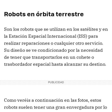
Robots en órbita terrestre
Son los robots que se utilizan en los satélites y en
la Estación Espacial Internacional (ISS) para
realizar reparaciones o cualquier otro servicio.
Su diseño se ve condicionado por la necesidad
de tener que transportarlos en un cohete o
trasbordador espacial hasta alcanzar su destino.
Como veréis a continuación en las fotos, estos
robots suelen tener una gran envergadura por lo