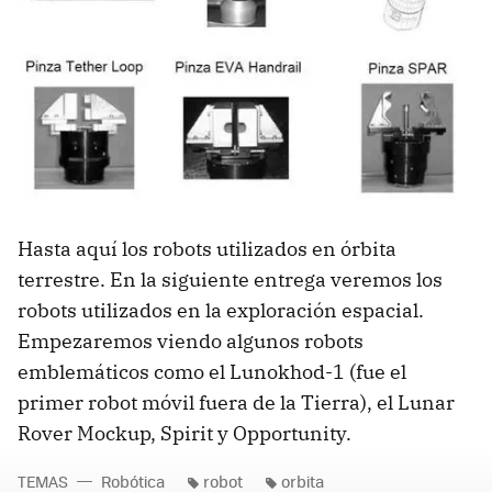
Hasta aquí los robots utilizados en órbita
terrestre. En la siguiente entrega veremos los
robots utilizados en la exploración espacial.
Empezaremos viendo algunos robots
emblemáticos como el Lunokhod-1 (fue el
primer robot móvil fuera de la Tierra), el Lunar
Rover Mockup, Spirit y Opportunity.
TEMAS
Robótica
robot
orbita