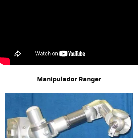
Manipulador Ranger