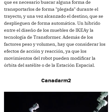
que es necesario buscar alguna forma de
transportarlos de forma "plegada" durante el
trayecto, y una vez alcanzado el destino, que se
desplieguen de forma automática. Un híbrido
entre el diseño de los muebles de IKEAy la
tecnología de Transformer. Además de los
factores peso y volumen, hay que considerar los
efectos de acción y reacción, ya que los
movimientos del robot pueden modificar la
órbita del satélite o de la Estación Espacial.
Canadarm2