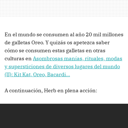
En el mundo se consumen al año 20 mil millones
de galletas Oreo. Y quizás os apetezca saber
cómo se consumen estas galletas en otras
culturas en
Asombrosas manías, rituales, modas
y supersticiones de diversos lugares del mundo
(II): Kit Kat, Oreo, Bacardi…
A continuación, Herb en plena acción: