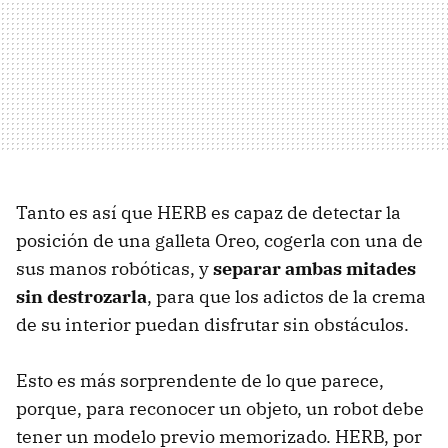
Tanto es así que HERB es capaz de detectar la
posición de una galleta Oreo, cogerla con una de
sus manos robóticas, y
separar ambas mitades
sin destrozarla
, para que los adictos de la crema
de su interior puedan disfrutar sin obstáculos.
Esto es más sorprendente de lo que parece,
porque, para reconocer un objeto, un robot debe
tener un modelo previo memorizado. HERB, por