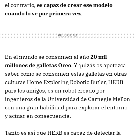
el contrario,
es capaz de crear ese modelo
cuando lo ve por primera vez
.
En el mundo se consumen al año
20 mil
millones de galletas Oreo
. Y quizás os apetezca
saber cómo se consumen estas galletas en otras
culturas Home Exploring Robotic Butler, HERB
para los amigos, es un robot creado por
ingenieros de la Universidad de Carnegie Mellon
con una gran habilidad para explorar el entorno
y actuar en consecuencia.
Tanto es así que HERB es capaz de detectar la