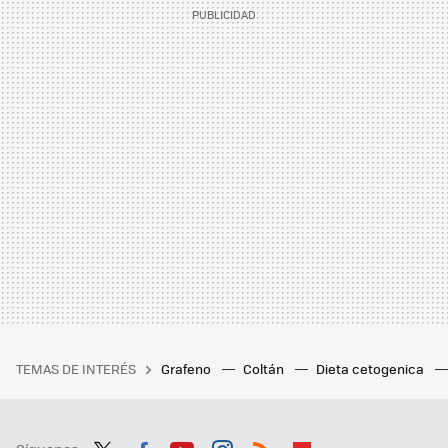
TEMAS DE INTERÉS
Grafeno
Coltán
Dieta cetogenica