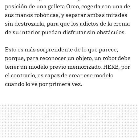
posición de una galleta Oreo, cogerla con una de
sus manos robóticas, y separar ambas mitades
sin destrozarla, para que los adictos de la crema
de su interior puedan disfrutar sin obstáculos.
Esto es más sorprendente de lo que parece,
porque, para reconocer un objeto, un robot debe
tener un modelo previo memorizado. HERB, por
el contrario, es capaz de crear ese modelo
cuando lo ve por primera vez.