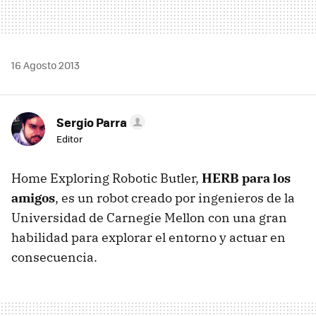
16 Agosto 2013
Sergio Parra
Editor
Home Exploring Robotic Butler,
HERB para los
amigos
, es un robot creado por ingenieros de la
Universidad de Carnegie Mellon con una gran
habilidad para explorar el entorno y actuar en
consecuencia.